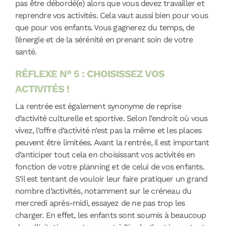
pas être débordé(e) alors que vous devez travailler et
reprendre vos activités. Cela vaut aussi bien pour vous
que pour vos enfants. Vous gagnerez du temps, de
l’énergie et de la sérénité en prenant soin de votre
santé.
RÉFLEXE N° 5 : CHOISISSEZ VOS
ACTIVITÉS !
La rentrée est également synonyme de reprise
d’activité culturelle et sportive. Selon l’endroit où vous
vivez, l’offre d’activité n’est pas la même et les places
peuvent être limitées. Avant la rentrée, il est important
d’anticiper tout cela en choisissant vos activités en
fonction de votre planning et de celui de vos enfants.
S’il est tentant de vouloir leur faire pratiquer un grand
nombre d’activités, notamment sur le créneau du
mercredi après-midi, essayez de ne pas trop les
charger. En effet, les enfants sont soumis à beaucoup