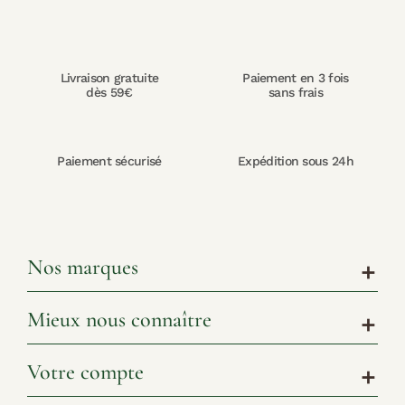
Livraison gratuite
Paiement en 3 fois
dès 59€
sans frais
Paiement sécurisé
Expédition sous 24h
Nos marques
add
Mieux nous connaître
add
Votre compte
add