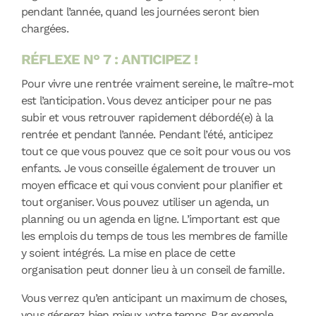
pendant l’année, quand les journées seront bien
chargées.
RÉFLEXE N° 7 : ANTICIPEZ !
Pour vivre une rentrée vraiment sereine, le maître-mot
est l’anticipation. Vous devez anticiper pour ne pas
subir et vous retrouver rapidement débordé(e) à la
rentrée et pendant l’année. Pendant l’été, anticipez
tout ce que vous pouvez que ce soit pour vous ou vos
enfants. Je vous conseille également de trouver un
moyen efficace et qui vous convient pour planifier et
tout organiser. Vous pouvez utiliser un agenda, un
planning ou un agenda en ligne. L’important est que
les emplois du temps de tous les membres de famille
y soient intégrés. La mise en place de cette
organisation peut donner lieu à un conseil de famille.
Vous verrez qu’en anticipant un maximum de choses,
vous gérerez bien mieux votre temps. Par exemple,