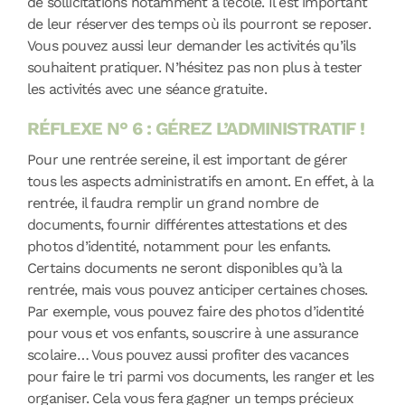
de sollicitations notamment à l’école. Il est important
de leur réserver des temps où ils pourront se reposer.
Vous pouvez aussi leur demander les activités qu’ils
souhaitent pratiquer. N’hésitez pas non plus à tester
les activités avec une séance gratuite.
RÉFLEXE N° 6 : GÉREZ L’ADMINISTRATIF !
Pour une rentrée sereine, il est important de gérer
tous les aspects administratifs en amont. En effet, à la
rentrée, il faudra remplir un grand nombre de
documents, fournir différentes attestations et des
photos d’identité, notamment pour les enfants.
Certains documents ne seront disponibles qu’à la
rentrée, mais vous pouvez anticiper certaines choses.
Par exemple, vous pouvez faire des photos d’identité
pour vous et vos enfants, souscrire à une assurance
scolaire… Vous pouvez aussi profiter des vacances
pour faire le tri parmi vos documents, les ranger et les
organiser. Cela vous fera gagner un temps précieux