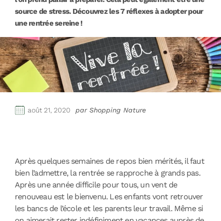
source de stress. Découvrez les 7 réflexes à adopter pour
une rentrée sereine !
août 21, 2020
par Shopping Nature
Après quelques semaines de repos bien mérités, il faut
bien l’admettre, la rentrée se rapproche à grands pas.
Après une année difficile pour tous, un vent de
renouveau est le bienvenu. Les enfants vont retrouver
les bancs de l’école et les parents leur travail. Même si
on aimerait rester indéfiniment en vacances auprès de