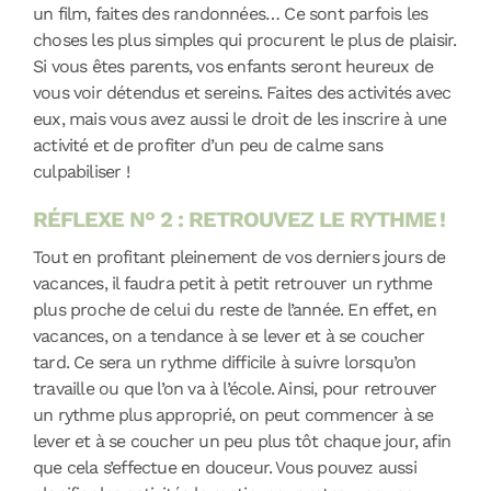
un film, faites des randonnées… Ce sont parfois les
choses les plus simples qui procurent le plus de plaisir.
Si vous êtes parents, vos enfants seront heureux de
vous voir détendus et sereins. Faites des activités avec
eux, mais vous avez aussi le droit de les inscrire à une
activité et de profiter d’un peu de calme sans
culpabiliser !
RÉFLEXE N° 2 : RETROUVEZ LE RYTHME !
Tout en profitant pleinement de vos derniers jours de
vacances, il faudra petit à petit retrouver un rythme
plus proche de celui du reste de l’année. En effet, en
vacances, on a tendance à se lever et à se coucher
tard. Ce sera un rythme difficile à suivre lorsqu’on
travaille ou que l’on va à l’école. Ainsi, pour retrouver
un rythme plus approprié, on peut commencer à se
lever et à se coucher un peu plus tôt chaque jour, afin
que cela s’effectue en douceur. Vous pouvez aussi