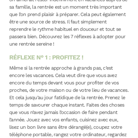
sa famille, la rentrée est un moment très important
que l’on prend plaisir à préparer. Cela peut également
être une source de stress. Il faut simplement
reprendre le rythme habituel en douceur et tout se
passera bien. Découvrez les 7 réflexes à adopter pour
une rentrée sereine !
RÉFLEXE N° 1 : PROFITEZ !
Même si la rentrée approche à grands pas, c’est
encore les vacances. Cela veut dire que vous avez
encore du temps devant vous pour profiter de vos
proches, de votre maison ou de votre lieu de vacances.
Et cela jusqu’au jour fatidique de la rentrée. Prenez le
temps de savourer chaque instant. Faites des choses
que vous n’avez jamais l’occasion de faire pendant
l’année. Jouez avec vos enfants, cuisinez avec eux,
lisez un bon livre sans être dérangé(e), coupez votre
téléphone portable, rangez votre ordinateur, regardez