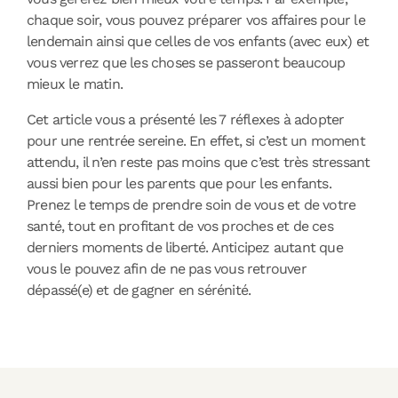
chaque soir, vous pouvez préparer vos affaires pour le
lendemain ainsi que celles de vos enfants (avec eux) et
vous verrez que les choses se passeront beaucoup
mieux le matin.
Cet article vous a présenté les 7 réflexes à adopter
pour une rentrée sereine. En effet, si c’est un moment
attendu, il n’en reste pas moins que c’est très stressant
aussi bien pour les parents que pour les enfants.
Prenez le temps de prendre soin de vous et de votre
santé, tout en profitant de vos proches et de ces
derniers moments de liberté. Anticipez autant que
vous le pouvez afin de ne pas vous retrouver
dépassé(e) et de gagner en sérénité.