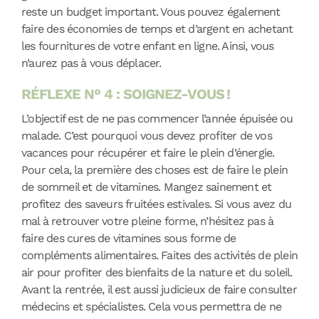
reste un budget important. Vous pouvez également
faire des économies de temps et d’argent en achetant
les fournitures de votre enfant en ligne. Ainsi, vous
n’aurez pas à vous déplacer.
RÉFLEXE N° 4 : SOIGNEZ-VOUS !
L’objectif est de ne pas commencer l’année épuisée ou
malade. C’est pourquoi vous devez profiter de vos
vacances pour récupérer et faire le plein d’énergie.
Pour cela, la première des choses est de faire le plein
de sommeil et de vitamines. Mangez sainement et
profitez des saveurs fruitées estivales. Si vous avez du
mal à retrouver votre pleine forme, n’hésitez pas à
faire des cures de vitamines sous forme de
compléments alimentaires. Faites des activités de plein
air pour profiter des bienfaits de la nature et du soleil.
Avant la rentrée, il est aussi judicieux de faire consulter
médecins et spécialistes. Cela vous permettra de ne