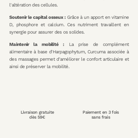
l'altération des cellules.
Soutenir le capital osseux :
Grâce à un apport en vitamine
D, phosphore et calcium. Ces nutriment travaillent en
synergie pour assurer des os solides.
Maintenir la mobilité :
La prise de complément
alimentaire à base d'Harpagophytum, Curcuma associée à
des massages permet d'améliorer le confort articulaire et
ainsi de préserver la mobilité.
Livraison gratuite
Paiement en 3 fois
dès 59€
sans frais