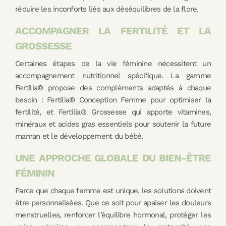
réduire les inconforts liés aux déséquilibres de la flore.
ACCOMPAGNER LA FERTILITÉ ET LA
GROSSESSE
Certaines étapes de la vie féminine nécessitent un
accompagnement nutritionnel spécifique. La gamme
Fertilia® propose des compléments adaptés à chaque
besoin : Fertilia® Conception Femme pour optimiser la
fertilité, et Fertilia® Grossesse qui apporte vitamines,
minéraux et acides gras essentiels pour soutenir la future
maman et le développement du bébé.
UNE APPROCHE GLOBALE DU BIEN-ÊTRE
FÉMININ
Parce que chaque femme est unique, les solutions doivent
être personnalisées. Que ce soit pour apaiser les douleurs
menstruelles, renforcer l’équilibre hormonal, protéger les