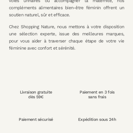
voies urinaires ou accompagner la maternité, nos
compléments alimentaires bien-être féminin offrent un
soutien naturel, sûr et efficace.
Chez Shopping Nature, nous mettons à votre disposition
une sélection experte, issue des meilleures marques,
pour vous aider à traverser chaque étape de votre vie
féminine avec confort et sérénité.
Livraison gratuite
Paiement en 3 fois
dès 59€
sans frais
Paiement sécurisé
Expédition sous 24h