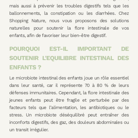
mais aussi à prévenir les troubles digestifs tels que les
ballonnements, la constipation ou les diarrhées. Chez
Shopping Nature, nous vous proposons des solutions
naturelles pour soutenir la flore intestinale de vos
enfants, afin de favoriser leur bien-être digestif.
POURQUOI EST-IL IMPORTANT DE
SOUTENIR L'EQUILIBRE INTESTINAL DES
ENFANTS ?
Le microbiote intestinal des enfants joue un rôle essentiel
dans leur santé, car il représente 70 à 80 % de leurs
défenses immunitaires. Cependant, la flore intestinale des
jeunes enfants peut être fragile et perturbée par des
facteurs tels que l’alimentation, les antibiotiques ou le
stress. Un microbiote déséquilibré peut entraîner des
inconforts digestifs, des gaz, des douleurs abdominales ou
un transit irrégulier.