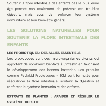
Soutenir la flore intestinale des enfants dès le plus jeune
âge permet non seulement de prévenir ces troubles
digestifs, mais aussi de renforcer leur système
immunitaire et leur bien-être général.
LES SOLUTIONS NATURELLES POUR
SOUTENIR LA FLORE INTESTINALE DES
ENFANTS
LES PROBIOTIQUES : DES ALLIÉS ESSENTIELS
Les probiotiques sont des micro-organismes vivants qui
apportent de nombreux bienfaits à l’intestin en favorisant
le développement des bonnes bactéries. Les produits
comme Pediakid Probiotiques - 10M sont formulés pour
rééquilibrer la flore intestinale, soutenir la digestion et
renforcer le système immunitaire des enfants.
EXTRAITS DE PLANTES : APAISER ET RÉGULER LE
SYSTÈME DIGESTIF