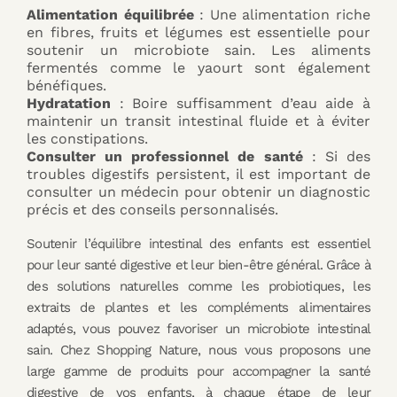
Alimentation équilibrée
: Une alimentation riche
en fibres, fruits et légumes est essentielle pour
soutenir un microbiote sain. Les aliments
fermentés comme le yaourt sont également
bénéfiques.
Hydratation
: Boire suffisamment d’eau aide à
maintenir un transit intestinal fluide et à éviter
les constipations.
Consulter un professionnel de santé
: Si des
troubles digestifs persistent, il est important de
consulter un médecin pour obtenir un diagnostic
précis et des conseils personnalisés.
Soutenir l’équilibre intestinal des enfants est essentiel
pour leur santé digestive et leur bien-être général. Grâce à
des solutions naturelles comme les probiotiques, les
extraits de plantes et les compléments alimentaires
adaptés, vous pouvez favoriser un microbiote intestinal
sain. Chez Shopping Nature, nous vous proposons une
large gamme de produits pour accompagner la santé
digestive de vos enfants, à chaque étape de leur