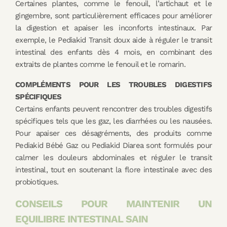
Certaines plantes, comme le fenouil, l’artichaut et le
gingembre, sont particulièrement efficaces pour améliorer
la digestion et apaiser les inconforts intestinaux. Par
exemple, le Pediakid Transit doux aide à réguler le transit
intestinal des enfants dès 4 mois, en combinant des
extraits de plantes comme le fenouil et le romarin.
COMPLÉMENTS POUR LES TROUBLES DIGESTIFS
SPÉCIFIQUES
Certains enfants peuvent rencontrer des troubles digestifs
spécifiques tels que les gaz, les diarrhées ou les nausées.
Pour apaiser ces désagréments, des produits comme
Pediakid Bébé Gaz ou Pediakid Diarea sont formulés pour
calmer les douleurs abdominales et réguler le transit
intestinal, tout en soutenant la flore intestinale avec des
probiotiques.
CONSEILS POUR MAINTENIR UN
EQUILIBRE INTESTINAL SAIN