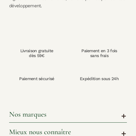
développement.
Livraison gratuite
Paiement en 3 fois
dès 59€
sans frais
Paiement sécurisé
Expédition sous 24h
Nos marques
add
Mieux nous connaître
add