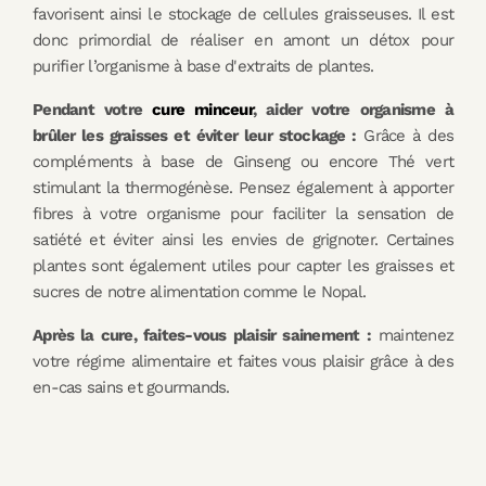
favorisent ainsi le stockage de cellules graisseuses. Il est
donc primordial de réaliser en amont un détox pour
purifier l’organisme à base d'extraits de plantes.
Pendant votre
cure minceur
, aider votre organisme à
brûler les graisses et éviter leur stockage :
Grâce à des
compléments à base de Ginseng ou encore Thé vert
stimulant la thermogénèse. Pensez également à apporter
fibres à votre organisme pour faciliter la sensation de
satiété et éviter ainsi les envies de grignoter. Certaines
plantes sont également utiles pour capter les graisses et
sucres de notre alimentation comme le Nopal.
Après la cure, faites-vous plaisir sainement :
maintenez
votre régime alimentaire et faites vous plaisir grâce à des
en-cas sains et gourmands.