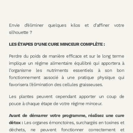
Envie d’éliminer quelques kilos et d’affiner votre
silhouette ?
LES ÉTAPES D’UNE CURE MINCEUR COMPLÈTE :
Perdre du poids de manière efficace et sur le long terme
implique un régime alimentaire équilibré qui apportera à
l’organisme les nutriments essentiels à son bon
fonctionnement associé à une pratique physique qui
favorisera l’élimination des cellules graisseuses.
Les plantes peuvent cependant apporter un coup de
pouce à chaque étape de votre régime minceur.
Avant de démarrer votre programme, réalisez une cure
détox :
Les organes émonctoires, surchargés en toxines et
déchets, ne peuvent fonctionner correctement et