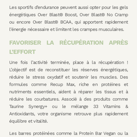
Les sportifs d’endurance peuvent aussi opter pour les gels
énergétiques Over Blast® Boost, Over Blast® No Cramp
ou encore Over Blast® BCAA, qui apportent rapidement
l’énergie nécessaire et limitent les crampes musculaires.
FAVORISER LA RÉCUPÉRATION APRÈS
L’EFFORT
Une fois l’activité terminée, place à la récupération !
L’objectif est de reconstituer les réserves énergétiques,
réduire le stress oxydatif et soutenir les muscles. Des
formules comme Recup Max, riche en protéines et
nutriments essentiels, aident à réparer les tissus et à
réduire les courbatures. Associé à des produits comme
Taurine Synergy+ ou le mélange 33 Vitamins &
Antioxidants, votre organisme retrouve plus rapidement
équilibre et vitalité.
Les barres protéinées comme la Protein Bar Vegan ou la