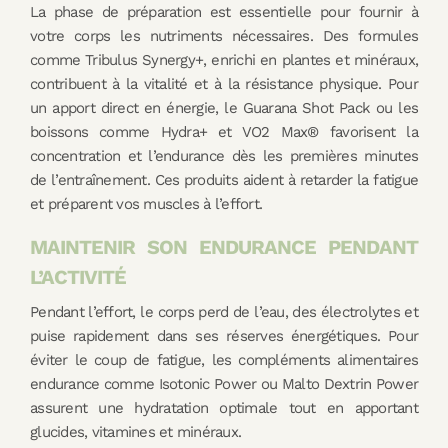
La phase de préparation est essentielle pour fournir à
votre corps les nutriments nécessaires. Des formules
comme Tribulus Synergy+, enrichi en plantes et minéraux,
contribuent à la vitalité et à la résistance physique. Pour
un apport direct en énergie, le Guarana Shot Pack ou les
boissons comme Hydra+ et VO2 Max® favorisent la
concentration et l’endurance dès les premières minutes
de l’entraînement. Ces produits aident à retarder la fatigue
et préparent vos muscles à l’effort.
MAINTENIR SON ENDURANCE PENDANT
L’ACTIVITÉ
Pendant l’effort, le corps perd de l’eau, des électrolytes et
puise rapidement dans ses réserves énergétiques. Pour
éviter le coup de fatigue, les compléments alimentaires
endurance comme Isotonic Power ou Malto Dextrin Power
assurent une hydratation optimale tout en apportant
glucides, vitamines et minéraux.