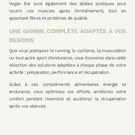
Vegan Bar sont également des alliées pratiques pour
nourrir vos muscles après l’entraînement, tout en
apportant fibres et protéines de qualité.
UNE GAMME COMPLÈTE ADAPTÉE À VOS
BESOINS
Que vous pratiquiez le running, le cyclisme, la musculation
ou tout autre sport d’endurance, vous trouverez dans cette
sélection des solutions adaptées à chaque phase de votre
activité : préparation, performance et récupération.
Grâce à ces compléments alimentaires énergie et
endurance, vous optimisez vos efforts, améliorez votre
confort pendant l’exercice et accélérez la récupération
après vos séances.