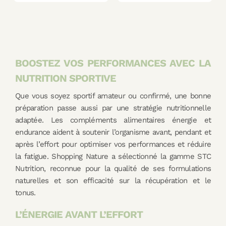
BOOSTEZ VOS PERFORMANCES AVEC LA
NUTRITION SPORTIVE
Que vous soyez sportif amateur ou confirmé, une bonne
préparation passe aussi par une stratégie nutritionnelle
adaptée. Les compléments alimentaires énergie et
endurance aident à soutenir l’organisme avant, pendant et
après l’effort pour optimiser vos performances et réduire
la fatigue. Shopping Nature a sélectionné la gamme STC
Nutrition, reconnue pour la qualité de ses formulations
naturelles et son efficacité sur la récupération et le
tonus.
L’ÉNERGIE AVANT L’EFFORT