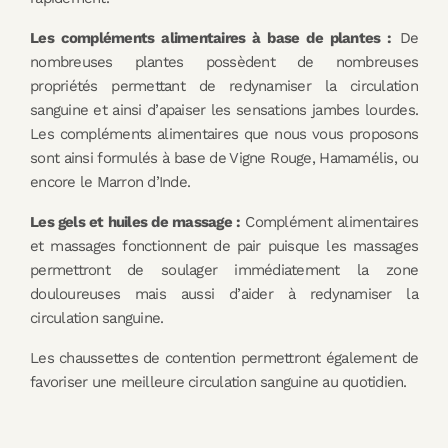
Les compléments alimentaires à base de plantes :
De
nombreuses plantes possèdent de nombreuses
propriétés permettant de redynamiser la circulation
sanguine et ainsi d’apaiser les sensations jambes lourdes.
Les compléments alimentaires que nous vous proposons
sont ainsi formulés à base de Vigne Rouge, Hamamélis, ou
encore le Marron d’Inde.
Les gels et huiles de massage :
Complément alimentaires
et massages fonctionnent de pair puisque les massages
permettront de soulager immédiatement la zone
douloureuses mais aussi d’aider à redynamiser la
circulation sanguine.
Les chaussettes de contention permettront également de
favoriser une meilleure circulation sanguine au quotidien.