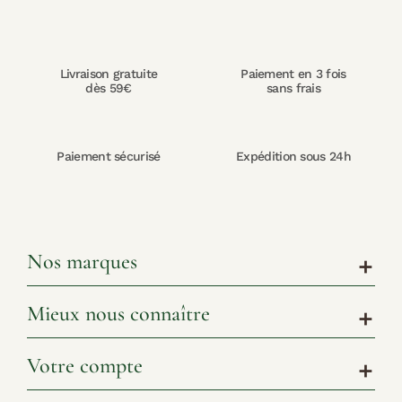
Livraison gratuite
Paiement en 3 fois
dès 59€
sans frais
Paiement sécurisé
Expédition sous 24h
Nos marques
add
Mieux nous connaître
add
Votre compte
add