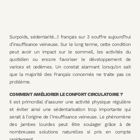
Surpoids, sédentarité…1 français sur 3 souffre aujourd’hui
d’insuffisance veineuse. Sur le long terme, cette condition
peut avoir un impact sur le sommeil, les activités du
quotidien ou encore favoriser le développement de
varices et œdèmes. Un constat alarmant lorsqu’on sait
que la majorité des Français concernés ne traite pas ce
problème.
COMMENT AMÉLIORER LE CONFORT CIRCULATOIRE ?
Il est primordial d’assurer une activité physique régulière
et éviter ainsi une sédentarisation trop importante qui
serait à l’origine de l’insuffisance veineuse. Le phénomène
des jambes lourdes peut être soulager grâce à de
nombreuses solutions naturelles si pris en compte
rapidement.