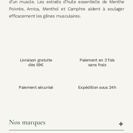
d’un muscle. Les extraits d’huile essentielle de Menthe
Poivrée, Arnica, Menthol et Camphre aident à soulager
efficacement les gênes musculaires.
Livraison gratuite
Paiement en 3 fois
dès 59€
sans frais
Paiement sécurisé
Expédition sous 24h
Nos marques
add