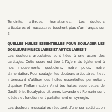
Tendinite, arthrose, rhumatismes… Les douleurs
articulaires et musculaires touchent plus d’un français sur
3.
QUELLES HUILES ESSENTIELLES POUR SOULAGER LES
DOULEURS MUSCULAIRES ET ARTICULAIRES ?
Les douleurs articulaires sont liées à une usure des
cartilages. Cette usure est liée à l’âge mais également à
nos mouvements quotidiens, notre poids, notre
alimentation. Pour soulager les douleurs articulaires, il est
intéressant d’utiliser des huiles essentielles permettant
d’apaiser l’inflammation. Ainsi les huiles essentielles de
Gaulthérie, Eucalyptus citronné, Lavande et Romarin sont
idéales et fonctionnent parfaitement en synergie.
Les douleurs musculaires résultent d’une sur sollicitation