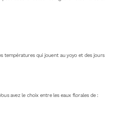
 des températures qui jouent au yoyo et des jours
Vous avez le choix entre les eaux florales de :