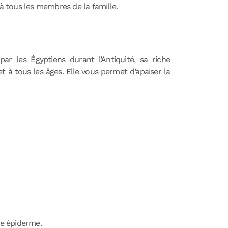
 à tous les membres de la famille.
par les Égyptiens durant l’Antiquité, sa riche
 à tous les âges. Elle vous permet d’apaiser la
re épiderme.