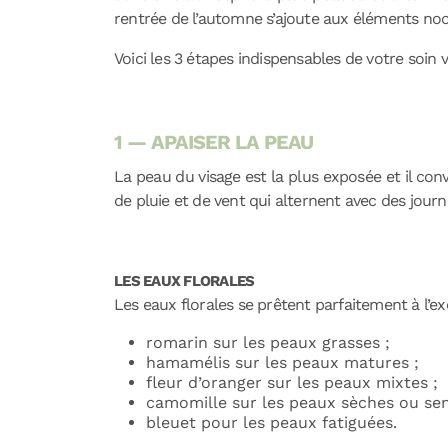
rentrée de l’automne s’ajoute aux éléments noc
Voici les 3 étapes indispensables de votre soin
1 — APAISER LA PEAU
La peau du visage est la plus exposée et il conv
de pluie et de vent qui alternent avec des journ
LES EAUX FLORALES
Les eaux florales se prêtent parfaitement à l’exe
romarin sur les peaux grasses ;
hamamélis sur les peaux matures ;
fleur d’oranger sur les peaux mixtes ;
camomille sur les peaux sèches ou sen
bleuet pour les peaux fatiguées.