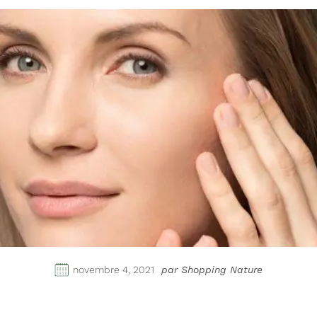
novembre 4, 2021
par Shopping Nature