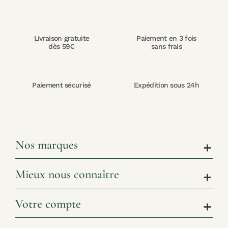
Livraison gratuite
Paiement en 3 fois
dès 59€
sans frais
Paiement sécurisé
Expédition sous 24h
Nos marques
add
Mieux nous connaître
add
Votre compte
add