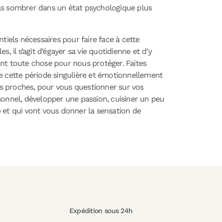
pas sombrer dans un état psychologique plus
iels nécessaires pour faire face à cette
 il s’agit d’égayer sa vie quotidienne et d’y
vant toute chose pour nous protéger. Faites
de cette période singulière et émotionnellement
s proches, pour vous questionner sur vos
onnel, développer une passion, cuisiner un peu
 et qui vont vous donner la sensation de
Expédition sous 24h