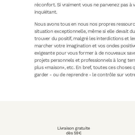
réconfort. Si vraiment vous ne parvenez pas à 
inquiétant.
Nous avons tous en nous nos propres ressources
situation exceptionnelle, même si elle devait du
trouver du positif, malgré les interdictions et 
marcher votre imagination et vos ondes positiv
exigeante pour vous former à de nouveaux savoi
projets personnels et professionnels à long t
plus «maison», etc. En bref, toutes ces choses
garder - ou de reprendre - le contrôle sur votre
Livraison gratuite
dès 59€