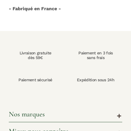
- Fabriqué en France -
Livraison gratuite
Paiement en 3 fois
dès 59€
sans frais
Paiement sécurisé
Expédition sous 24h
Nos marques
add