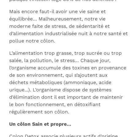
Mais encore faut-il avoir une vie saine et
équilibrée… Malheureusement, notre vie
moderne faite de stress, de sédentarité et
d’alimentation industrialisée nuit à notre santé et
pollue notre côlon.
L’alimentation trop grasse, trop sucrée ou trop
salée, la pollution, le stress… Chaque jour,
l’organisme accumule des toxines en provenance
de son environnement, qui s’ajoutent aux
déchets métaboliques (ammoniaque, acide
urique...). L’organisme dispose de systèmes
d’élimination dont il est important de maintenir
le bon fonctionnement, en détoxifiant
régulièrement son côlon.
Un côlon Sain et propre…
Colon Detox associe plusieurs actifs d’origine