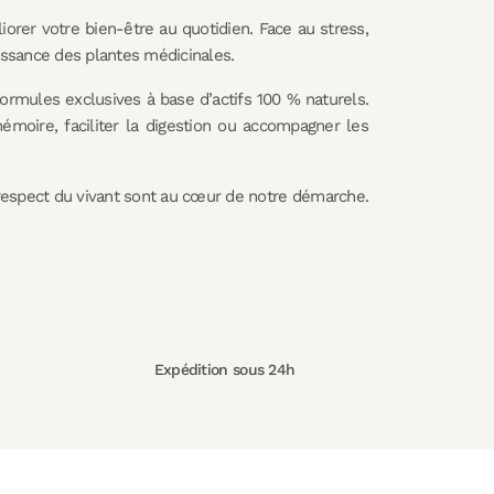
orer votre bien-être au quotidien. Face au stress,
uissance des plantes médicinales.
ormules exclusives à base d’actifs 100 % naturels.
émoire, faciliter la digestion ou accompagner les
et respect du vivant sont au cœur de notre démarche.
Expédition sous 24h