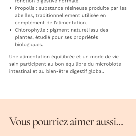
fonction digestive normale.
Propolis : substance résineuse produite par les
abeilles, traditionnellement utilisée en
complément de l’alimentation.
Chlorophylle : pigment naturel issu des
plantes, étudié pour ses propriétés
biologiques.
Une alimentation équilibrée et un mode de vie
sain participent au bon équilibre du microbiote
intestinal et au bien-être digestif global.
Vous pourriez aimer aussi...