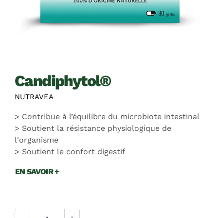
candiphytol®
NUTRAVEA
Contribue à l’équilibre du microbiote intestinal
Soutient la résistance physiologique de
l'organisme
Soutient le confort digestif
EN SAVOIR +