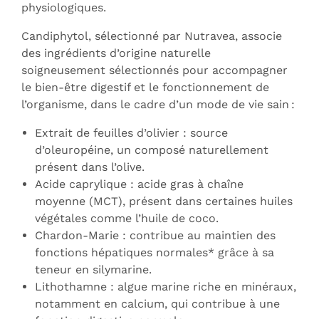
physiologiques.
Candiphytol, sélectionné par Nutravea, associe
des ingrédients d’origine naturelle
soigneusement sélectionnés pour accompagner
le bien-être digestif et le fonctionnement de
l’organisme, dans le cadre d’un mode de vie sain :
Extrait de feuilles d’olivier : source
d’oleuropéine, un composé naturellement
présent dans l’olive.
Acide caprylique : acide gras à chaîne
moyenne (MCT), présent dans certaines huiles
végétales comme l’huile de coco.
Chardon-Marie : contribue au maintien des
fonctions hépatiques normales* grâce à sa
teneur en silymarine.
Lithothamne : algue marine riche en minéraux,
notamment en calcium, qui contribue à une