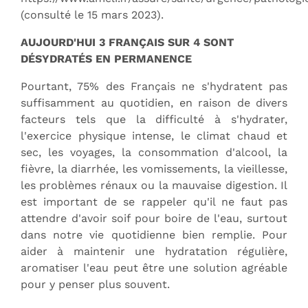
(consulté le 15 mars 2023).
AUJOURD'HUI 3 FRANÇAIS SUR 4 SONT
DÉSYDRATÉS EN PERMANENCE
Pourtant, 75% des Français ne s'hydratent pas
suffisamment au quotidien, en raison de divers
facteurs tels que la difficulté à s'hydrater,
l'exercice physique intense, le climat chaud et
sec, les voyages, la consommation d'alcool, la
fièvre, la diarrhée, les vomissements, la vieillesse,
les problèmes rénaux ou la mauvaise digestion. Il
est important de se rappeler qu'il ne faut pas
attendre d'avoir soif pour boire de l'eau, surtout
dans notre vie quotidienne bien remplie. Pour
aider à maintenir une hydratation régulière,
aromatiser l'eau peut être une solution agréable
pour y penser plus souvent.