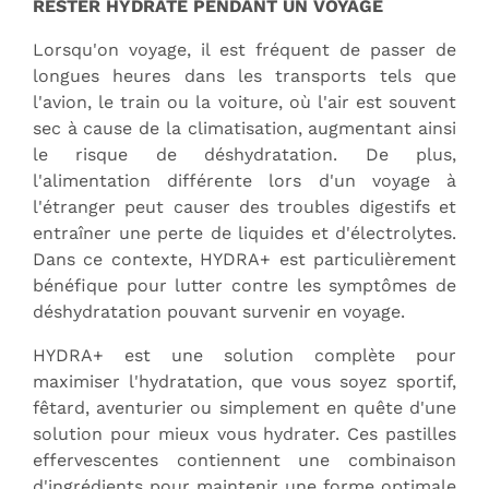
RESTER HYDRATÉ PENDANT UN VOYAGE
Lorsqu'on voyage, il est fréquent de passer de
longues heures dans les transports tels que
l'avion, le train ou la voiture, où l'air est souvent
sec à cause de la climatisation, augmentant ainsi
le risque de déshydratation. De plus,
l'alimentation différente lors d'un voyage à
l'étranger peut causer des troubles digestifs et
entraîner une perte de liquides et d'électrolytes.
Dans ce contexte, HYDRA+ est particulièrement
bénéfique pour lutter contre les symptômes de
déshydratation pouvant survenir en voyage.
HYDRA+ est une solution complète pour
maximiser l'hydratation, que vous soyez sportif,
fêtard, aventurier ou simplement en quête d'une
solution pour mieux vous hydrater. Ces pastilles
effervescentes contiennent une combinaison
d'ingrédients pour maintenir une forme optimale