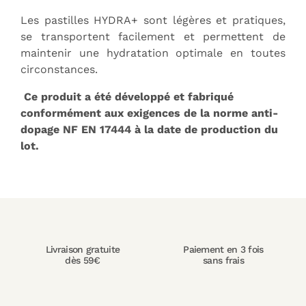
Les pastilles HYDRA+ sont légères et pratiques,
se transportent facilement et permettent de
maintenir une hydratation optimale en toutes
circonstances.
Ce produit a été développé et fabriqué
conformément aux exigences de la norme anti-
dopage NF EN 17444 à la date de production du
lot.
Livraison gratuite
Paiement en 3 fois
dès 59€
sans frais