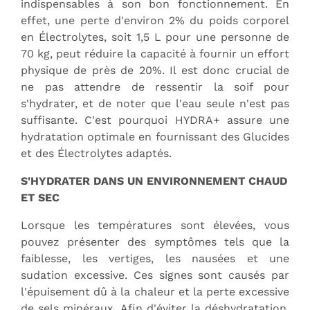
indispensables à son bon fonctionnement. En
effet, une perte d'environ 2% du poids corporel
en Électrolytes, soit 1,5 L pour une personne de
70 kg, peut réduire la capacité à fournir un effort
physique de près de 20%. Il est donc crucial de
ne pas attendre de ressentir la soif pour
s'hydrater, et de noter que l'eau seule n'est pas
suffisante. C'est pourquoi HYDRA+ assure une
hydratation optimale en fournissant des Glucides
et des Électrolytes adaptés.
S'HYDRATER DANS UN ENVIRONNEMENT CHAUD
ET SEC
Lorsque les températures sont élevées, vous
pouvez présenter des symptômes tels que la
faiblesse, les vertiges, les nausées et une
sudation excessive. Ces signes sont causés par
l'épuisement dû à la chaleur et la perte excessive
de sels minéraux. Afin d'éviter la déshydratation,