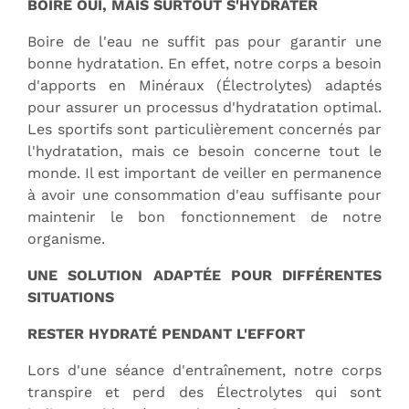
BOIRE OUI, MAIS SURTOUT S'HYDRATER
Boire de l'eau ne suffit pas pour garantir une
bonne hydratation. En effet, notre corps a besoin
d'apports en Minéraux (Électrolytes) adaptés
pour assurer un processus d'hydratation optimal.
Les sportifs sont particulièrement concernés par
l'hydratation, mais ce besoin concerne tout le
monde. Il est important de veiller en permanence
à avoir une consommation d'eau suffisante pour
maintenir le bon fonctionnement de notre
organisme.
UNE SOLUTION ADAPTÉE POUR DIFFÉRENTES
SITUATIONS
RESTER HYDRATÉ PENDANT L'EFFORT
Lors d'une séance d'entraînement, notre corps
transpire et perd des Électrolytes qui sont