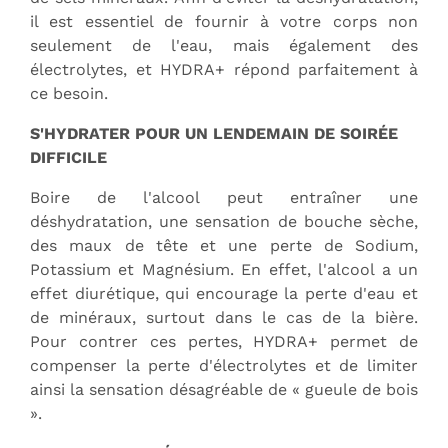
il est essentiel de fournir à votre corps non
seulement de l'eau, mais également des
électrolytes, et HYDRA+ répond parfaitement à
ce besoin.
S'HYDRATER POUR UN LENDEMAIN DE SOIRÉE
DIFFICILE
Boire de l'alcool peut entraîner une
déshydratation, une sensation de bouche sèche,
des maux de tête et une perte de Sodium,
Potassium et Magnésium. En effet, l'alcool a un
effet diurétique, qui encourage la perte d'eau et
de minéraux, surtout dans le cas de la bière.
Pour contrer ces pertes, HYDRA+ permet de
compenser la perte d'électrolytes et de limiter
ainsi la sensation désagréable de « gueule de bois
».