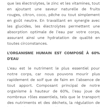
que les électrolytes, le zinc et les vitamines, tout
en ajoutant une saveur naturelle de fruits
rouges, citron, coco, pêche ou tout simplement
en goût neutre. En travaillant en synergie avec
les glucides, les électrolytes permettent une
absorption optimale de l'eau par votre corps,
assurant ainsi une hydratation de qualité en
toutes circonstances.
L'ORGANISME HUMAIN EST COMPOSÉ À 60%
D'EAU
L'eau est le nutriment le plus essentiel pour
notre corps, car nous pouvons mourir plus
rapidement de soif que de faim en l'absence de
tout apport. Composant principal de notre
organisme à hauteur de 60%, l'eau joue de
nombreux rôles essentiels, tels que le transport
des nutriments et des déchets, la régulation de