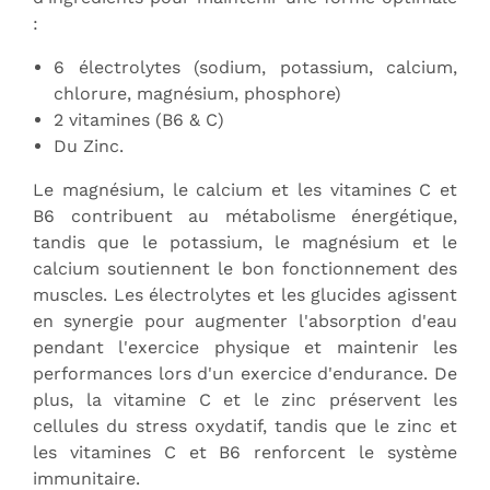
:
6 électrolytes (sodium, potassium, calcium,
chlorure, magnésium, phosphore)
2 vitamines (B6 & C)
Du Zinc.
Le magnésium, le calcium et les vitamines C et
B6 contribuent au métabolisme énergétique,
tandis que le potassium, le magnésium et le
calcium soutiennent le bon fonctionnement des
muscles. Les électrolytes et les glucides agissent
en synergie pour augmenter l'absorption d'eau
pendant l'exercice physique et maintenir les
performances lors d'un exercice d'endurance. De
plus, la vitamine C et le zinc préservent les
cellules du stress oxydatif, tandis que le zinc et
les vitamines C et B6 renforcent le système
immunitaire.