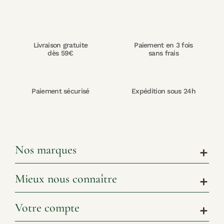
Livraison gratuite
Paiement en 3 fois
dès 59€
sans frais
Paiement sécurisé
Expédition sous 24h
Nos marques
add
Mieux nous connaître
add
Votre compte
add