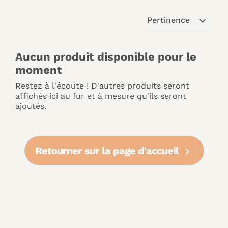
expand_more
Pertinence
Aucun produit disponible pour le
moment
Restez à l'écoute ! D'autres produits seront
affichés ici au fur et à mesure qu'ils seront
ajoutés.
Retourner sur la page d'accueil
