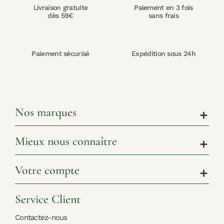
Livraison gratuite
Paiement en 3 fois
dès 59€
sans frais
Paiement sécurisé
Expédition sous 24h
Nos marques
add
Mieux nous connaître
add
Votre compte
add
Service Client
Contactez-nous