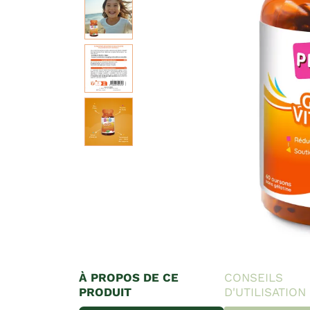
À PROPOS DE CE
CONSEILS
PRODUIT
D'UTILISATION