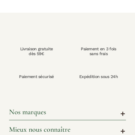
Livraison gratuite
Paiement en 3 fois
dès 59€
sans frais
Paiement sécurisé
Expédition sous 24h
Nos marques
add
Mieux nous connaître
add