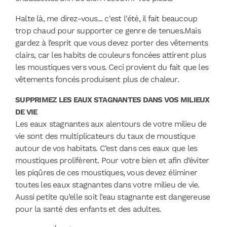
Halte là, me direz-vous... c'est l'été, il fait beaucoup
trop chaud pour supporter ce genre de tenues.
Mais
gardez à l’esprit que vous devez porter des vêtements
clairs, car les habits de couleurs foncées attirent plus
les moustiques vers vous. Ceci provient du fait que les
vêtements foncés produisent plus de chaleur.
SUPPRIMEZ LES EAUX STAGNANTES DANS VOS MILIEUX
DE VIE
Les eaux stagnantes aux alentours de votre milieu de
vie sont des multiplicateurs du taux de moustique
autour de vos habitats. C’est dans ces eaux que les
moustiques prolifèrent. Pour votre bien et afin d’éviter
les piqûres de ces moustiques, vous devez éliminer
toutes les eaux stagnantes dans votre milieu de vie.
Aussi petite qu’elle soit l’eau stagnante est dangereuse
pour la santé des enfants et des adultes.