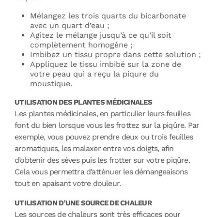
Mélangez les trois quarts du bicarbonate
avec un quart d’eau ;
Agitez le mélange jusqu’à ce qu’il soit
complètement homogène ;
Imbibez un tissu propre dans cette solution ;
Appliquez le tissu imbibé sur la zone de
votre peau qui a reçu la piqure du
moustique.
UTILISATION DES PLANTES MÉDICINALES
Les plantes médicinales, en particulier leurs feuilles
font du bien lorsque vous les frottez sur la piqûre. Par
exemple, vous pouvez prendre deux ou trois feuilles
aromatiques, les malaxer entre vos doigts, afin
d’obtenir des sèves puis les frotter sur votre piqûre.
Cela vous permettra d’atténuer les démangeaisons
tout en apaisant votre douleur.
UTILISATION D’UNE SOURCE DE CHALEUR
Les sources de chaleurs sont très efficaces pour