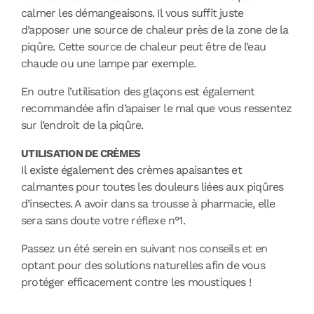
calmer les démangeaisons. Il vous suffit juste
d’apposer une source de chaleur près de la zone de la
piqûre. Cette source de chaleur peut être de l’eau
chaude ou une lampe par exemple.
En outre l’utilisation des glaçons est également
recommandée afin d’apaiser le mal que vous ressentez
sur l’endroit de la piqûre.
UTILISATION DE CRÈMES
Il existe également des crèmes apaisantes et
calmantes pour toutes les douleurs liées aux piqûres
d’insectes. A avoir dans sa trousse à pharmacie, elle
sera sans doute votre réflexe n°1.
Passez un été serein en suivant nos conseils et en
optant pour des solutions naturelles afin de vous
protéger efficacement contre les moustiques !