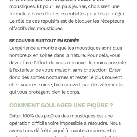
moustiques. Et pour les plus jeunes, choisissez une
formule à base d'huiles essentielles
pour les protéger.
Le rôle de ces répulsifs est de bloquer les récepteurs
olfactifs des moustiques.
SE COUVRIR SURTOUT EN SOIRÉE
L’expérience a montré que les moustiques sont plus
nombreux en soirée dans la nature. Pour cela, vous
devez faire l’effort de vous retrouver le moins possible
à l’extérieur de votre maison, sans protection. Eviter
donc des sorties nocturnes et rester le plus souvent
chez vous en soirée, bien couvert par des vêtements
qui vous protègent bien le corps.
COMMENT SOULAGER UNE PIQÛRE ?
Eviter 100% des piqûres des moustiques est une
opération difficile voire impossible à résoudre. Nous
avons tous déjà été piqué à maintes reprises. Et si