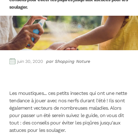
soulager.
juin 30, 2020
par Shopping Nature
Les moustiques... ces petits insectes qui ont une nette
tendance à jouer avec nos nerfs durant l'été ! Ils sont
également vecteurs de nombreuses maladies. Alors
pour passer un été serein suivez le guide, on vous dit
tout : des conseils pour éviter les piqûres jusqu'aux
astuces pour les soulager.