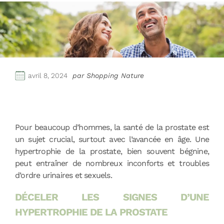
avril 8, 2024
par Shopping Nature
Pour beaucoup d’hommes, la santé de la prostate est
un sujet crucial, surtout avec l’avancée en âge. Une
hypertrophie de la prostate, bien souvent bégnine,
peut entraîner de nombreux inconforts et troubles
d’ordre urinaires et sexuels.
DÉCELER LES SIGNES D’UNE
HYPERTROPHIE DE LA PROSTATE