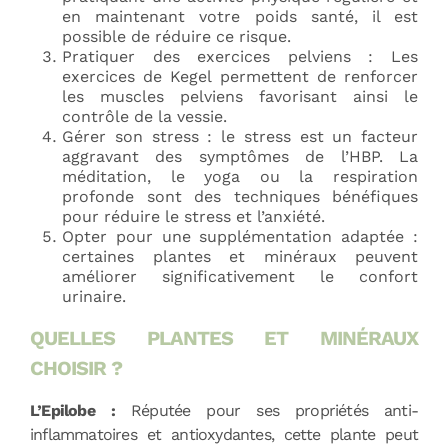
en maintenant votre poids santé, il est
possible de réduire ce risque.
Pratiquer des exercices pelviens : Les
exercices de Kegel permettent de renforcer
les muscles pelviens favorisant ainsi le
contrôle de la vessie.
Gérer son stress : le stress est un facteur
aggravant des symptômes de l’HBP. La
méditation, le yoga ou la respiration
profonde sont des techniques bénéfiques
pour réduire le stress et l’anxiété.
Opter pour une supplémentation adaptée :
certaines plantes et minéraux peuvent
améliorer significativement le confort
urinaire.
QUELLES PLANTES ET MINÉRAUX
CHOISIR ?
L’Epilobe :
Réputée pour ses propriétés anti-
inflammatoires et antioxydantes, cette plante peut