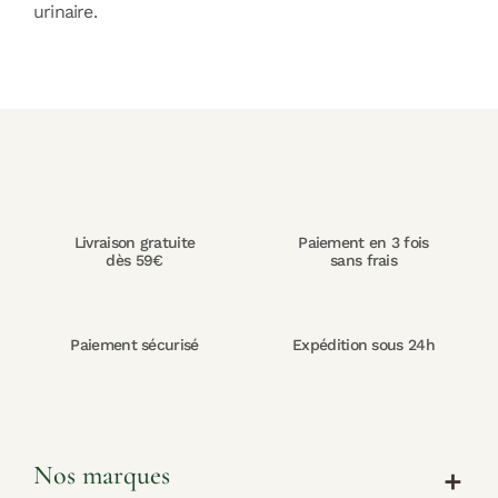
urinaire.
Livraison gratuite
Paiement en 3 fois
dès 59€
sans frais
Paiement sécurisé
Expédition sous 24h
Nos marques
add