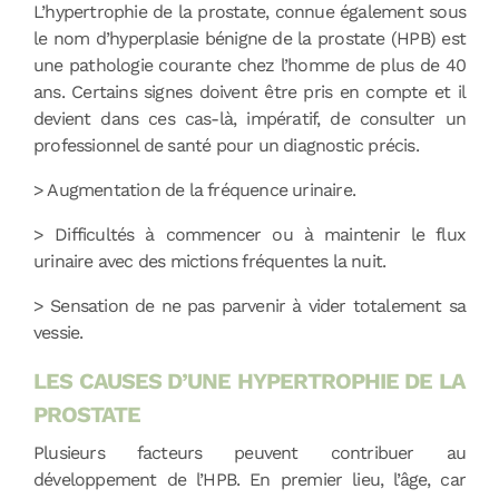
L’hypertrophie de la prostate, connue également sous
le nom d’hyperplasie bénigne de la prostate (HPB) est
une pathologie courante chez l’homme de plus de 40
ans. Certains signes doivent être pris en compte et il
devient dans ces cas-là, impératif, de consulter un
professionnel de santé pour un diagnostic précis.
> Augmentation de la fréquence urinaire.
> Difficultés à commencer ou à maintenir le flux
urinaire avec des mictions fréquentes la nuit.
> Sensation de ne pas parvenir à vider totalement sa
vessie.
LES CAUSES D’UNE HYPERTROPHIE DE LA
PROSTATE
Plusieurs facteurs peuvent contribuer au
développement de l’HPB. En premier lieu, l’âge, car