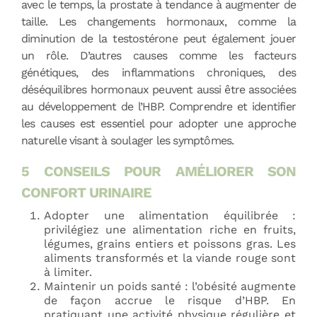
avec le temps, la prostate à tendance à augmenter de
taille. Les changements hormonaux, comme la
diminution de la testostérone peut également jouer
un rôle. D’autres causes comme les facteurs
génétiques, des inflammations chroniques, des
déséquilibres hormonaux peuvent aussi être associées
au développement de l’HBP. Comprendre et identifier
les causes est essentiel pour adopter une approche
naturelle visant à soulager les symptômes.
5 CONSEILS POUR AMÉLIORER SON
CONFORT URINAIRE
Adopter une alimentation équilibrée :
privilégiez une alimentation riche en fruits,
légumes, grains entiers et poissons gras. Les
aliments transformés et la viande rouge sont
à limiter.
Maintenir un poids santé : l’obésité augmente
de façon accrue le risque d’HBP. En
pratiquant une activité physique régulière et