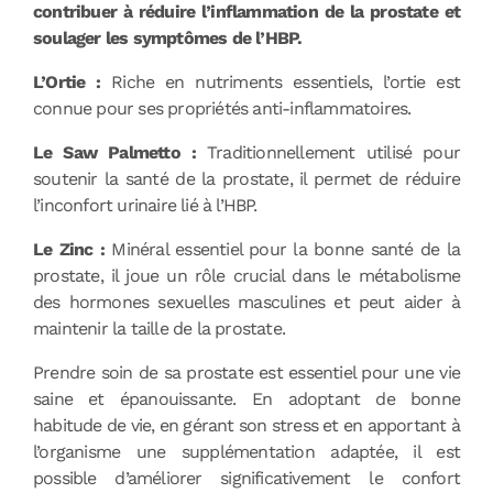
contribuer à réduire l’inflammation de la prostate et
soulager les symptômes de l’HBP.
L’Ortie :
Riche en nutriments essentiels, l’ortie est
connue pour ses propriétés anti-inflammatoires.
Le Saw Palmetto :
Traditionnellement utilisé pour
soutenir la santé de la prostate, il permet de réduire
l’inconfort urinaire lié à l’HBP.
Le Zinc :
Minéral essentiel pour la bonne santé de la
prostate, il joue un rôle crucial dans le métabolisme
des hormones sexuelles masculines et peut aider à
maintenir la taille de la prostate.
Prendre soin de sa prostate est essentiel pour une vie
saine et épanouissante. En adoptant de bonne
habitude de vie, en gérant son stress et en apportant à
l’organisme une supplémentation adaptée, il est
possible d’améliorer significativement le confort