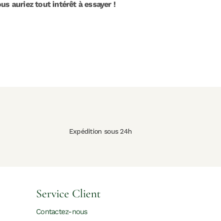
us auriez tout intérêt à essayer !
Expédition sous 24h
Service Client
Contactez-nous