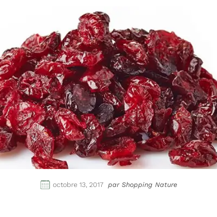
octobre 13, 2017
par Shopping Nature