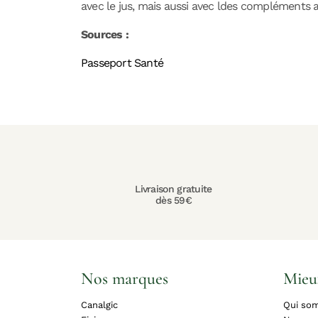
avec le jus, mais aussi avec ldes compléments 
Sources :
Passeport Santé
Livraison gratuite
dès 59€
Nos marques
Mieu
Canalgic
Qui so