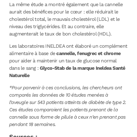
La même étude a montré également que la cannelle
aurait des bénéfices pour le cœur : elle réduirait le
cholestérol total, le mauvais cholestérol (LDL) et le
niveau des triglycérides. Et au contraire, elle
augmenterait le taux de bon cholestérol (HDL).
Les laboratoires INELDEA ont élaboré un complément
alimentaire à base de
cannelle, fenugrec et chrome
pour aider à maintenir un taux de glucose normal
dans le sang :
Glyco-Stab de la marque Ineldea Santé
Naturelle
*Pour parvenir à ces conclusions, les chercheurs ont
comparés les données de 10 études menées à
l’aveugle sur 543 patients atteints de diabète de type 2.
Ces études comparaient les patients prenant de la
cannelle sous forme de pilule à ceux n’en prenant pas
pendant 18 semaines.
Sources :