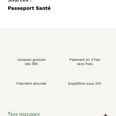
Passeport Santé
Livraison gratuite
Paiement en 3 fois
dès 59€
sans frais
Paiement sécurisé
Expédition sous 24h
Nos marques
add