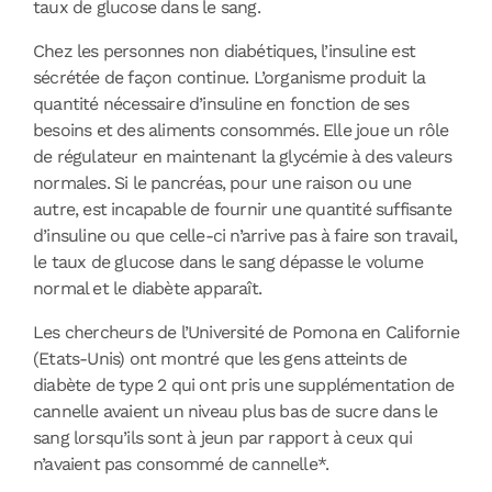
taux de glucose dans le sang.
Chez les personnes non diabétiques, l’insuline est
sécrétée de façon continue. L’organisme produit la
quantité nécessaire d’insuline en fonction de ses
besoins et des aliments consommés. Elle joue un rôle
de régulateur en maintenant la glycémie à des valeurs
normales. Si le pancréas, pour une raison ou une
autre, est incapable de fournir une quantité suffisante
d’insuline ou que celle-ci n’arrive pas à faire son travail,
le taux de glucose dans le sang dépasse le volume
normal et le diabète apparaît.
Les chercheurs de l’Université de Pomona en Californie
(Etats-Unis) ont montré que les gens atteints de
diabète de type 2 qui ont pris une supplémentation de
cannelle avaient un niveau plus bas de sucre dans le
sang lorsqu’ils sont à jeun par rapport à ceux qui
n’avaient pas consommé de cannelle*.