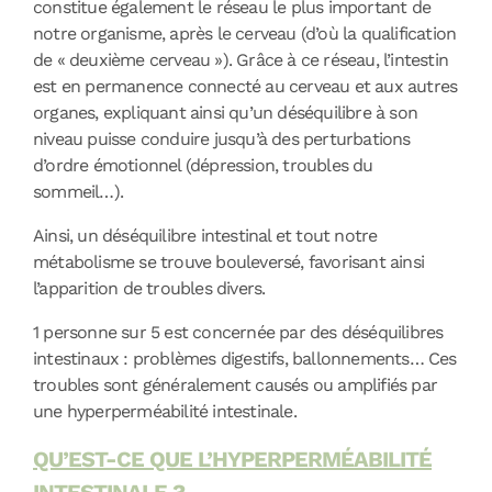
constitue également le réseau le plus important de
notre organisme, après le cerveau (d’où la qualification
de « deuxième cerveau »). Grâce à ce réseau, l’intestin
est en permanence connecté au cerveau et aux autres
organes, expliquant ainsi qu’un déséquilibre à son
niveau puisse conduire jusqu’à des perturbations
d’ordre émotionnel (dépression, troubles du
sommeil…).
Ainsi, un déséquilibre intestinal et tout notre
métabolisme se trouve bouleversé, favorisant ainsi
l’apparition de troubles divers.
1 personne sur 5 est concernée par des déséquilibres
intestinaux : problèmes digestifs, ballonnements… Ces
troubles sont généralement causés ou amplifiés par
une hyperperméabilité intestinale.
QU’EST-CE QUE L’HYPERPERMÉABILITÉ