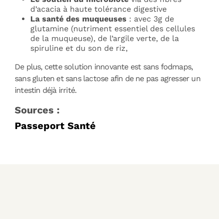
d’acacia à haute tolérance digestive
La santé des muqueuses
: avec 3g de
glutamine (nutriment essentiel des cellules
de la muqueuse), de l’argile verte, de la
spiruline et du son de riz,
De plus, cette solution innovante est sans fodmaps,
sans gluten et sans lactose afin de ne pas agresser un
intestin déjà irrité.
Sources :
Passeport Santé