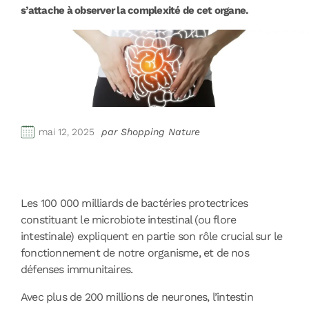
s’attache à observer la complexité de cet organe.
mai 12, 2025
par Shopping Nature
Les 100 000 milliards de bactéries protectrices
constituant le microbiote intestinal (ou flore
intestinale) expliquent en partie son rôle crucial sur le
fonctionnement de notre organisme, et de nos
défenses immunitaires.
Avec plus de 200 millions de neurones, l’intestin