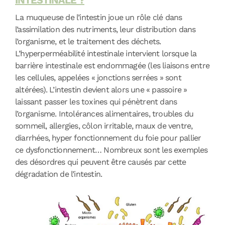
INTESTINALE ?
La muqueuse de l’intestin joue un rôle clé dans
l’assimilation des nutriments, leur distribution dans
l’organisme, et le traitement des déchets.
L’hyperperméabilité intestinale intervient lorsque la
barrière intestinale est endommagée (les liaisons entre
les cellules, appelées « jonctions serrées » sont
altérées). L’intestin devient alors une « passoire »
laissant passer les toxines qui pénètrent dans
l’organisme. Intolérances alimentaires, troubles du
sommeil, allergies, côlon irritable, maux de ventre,
diarrhées, hyper fonctionnement du foie pour pallier
ce dysfonctionnement… Nombreux sont les exemples
des désordres qui peuvent être causés par cette
dégradation de l’intestin.