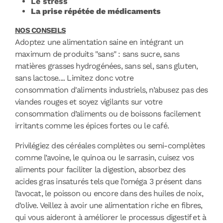
Le stress
La prise répétée de médicaments
NOS CONSEILS
Adoptez une alimentation saine en intégrant un
maximum de produits "sans" : sans sucre, sans
matières grasses hydrogénées, sans sel, sans gluten,
sans lactose.... Limitez donc votre
consommation d'aliments industriels, n’abusez pas des
viandes rouges et soyez vigilants sur votre
consommation d’aliments ou de boissons facilement
irritants comme les épices fortes ou le café.
Privilégiez des céréales complètes ou semi-complètes
comme l’avoine, le quinoa ou le sarrasin, cuisez vos
aliments pour faciliter la digestion, absorbez des
acides gras insaturés tels que l’oméga 3 présent dans
l’avocat, le poisson ou encore dans des huiles de noix,
d’olive. Veillez à avoir une alimentation riche en fibres,
qui vous aideront à améliorer le processus digestif et à