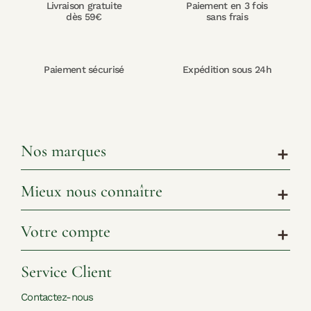
Livraison gratuite
Paiement en 3 fois
dès 59€
sans frais
Paiement sécurisé
Expédition sous 24h
Nos marques
add
Mieux nous connaître
add
Votre compte
add
Service Client
Contactez-nous