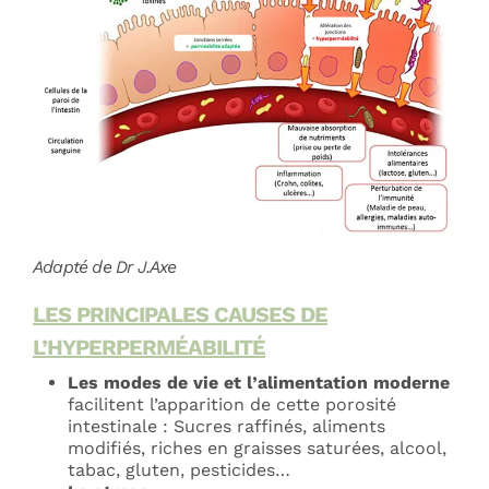
Adapté de Dr J.Axe
LES PRINCIPALES CAUSES DE
L’HYPERPERMÉABILITÉ
Les modes de vie et l’alimentation moderne
facilitent l’apparition de cette porosité
intestinale : Sucres raffinés, aliments
modifiés, riches en graisses saturées, alcool,
tabac, gluten, pesticides…