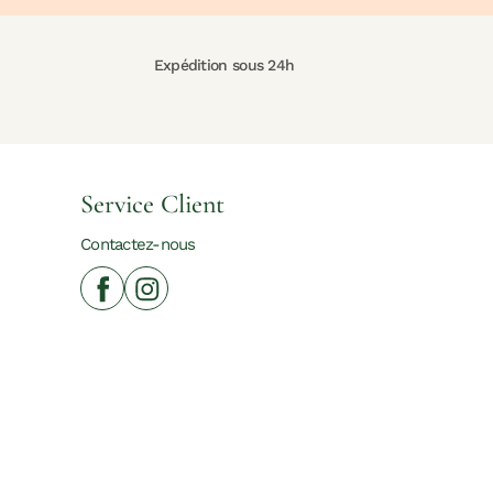
Expédition sous 24h
Service Client
Contactez-nous