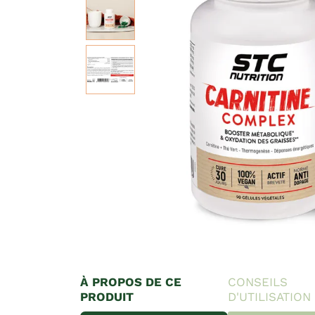
À PROPOS DE CE
CONSEILS
PRODUIT
D'UTILISATION