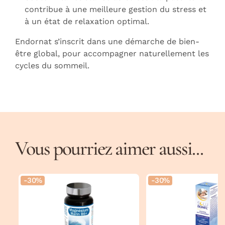
contribue à une meilleure gestion du stress et
à un état de relaxation optimal.
Endornat s’inscrit dans une démarche de bien-
être global, pour accompagner naturellement les
cycles du sommeil.
Vous pourriez aimer aussi...
-30%
-30%