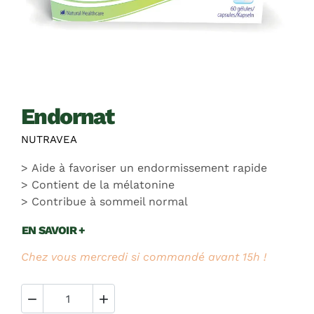
endornat
NUTRAVEA
Aide à favoriser un endormissement rapide
Contient de la mélatonine
Contribue à sommeil normal
EN SAVOIR +
Chez vous mercredi si commandé avant 15h !

