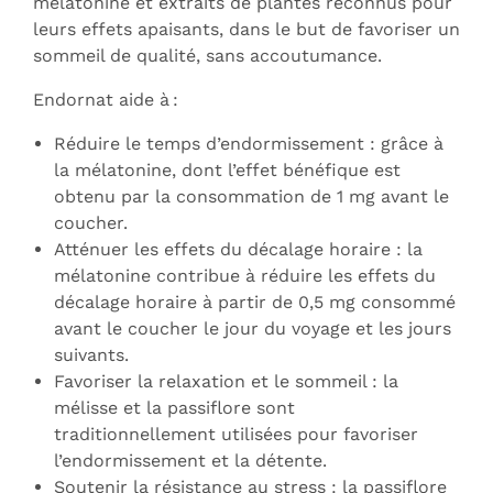
mélatonine et extraits de plantes reconnus pour
leurs effets apaisants, dans le but de favoriser un
sommeil de qualité, sans accoutumance.
Endornat aide à :
Réduire le temps d’endormissement : grâce à
la mélatonine, dont l’effet bénéfique est
obtenu par la consommation de 1 mg avant le
coucher.
Atténuer les effets du décalage horaire : la
mélatonine contribue à réduire les effets du
décalage horaire à partir de 0,5 mg consommé
avant le coucher le jour du voyage et les jours
suivants.
Favoriser la relaxation et le sommeil : la
mélisse et la passiflore sont
traditionnellement utilisées pour favoriser
l’endormissement et la détente.
Soutenir la résistance au stress : la passiflore