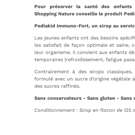
Pour préserver la santé des enfants 
Shopping Nature conseille le produit Ped
Pediakid Immuno-Fort, un sirop au servi
Les jeunes enfants ont des besoins spécif
les satisfait de façon optimale et saine,
leur organisme. Il convient aux enfants dè
temporaires (refroidissement, fatigue pas
Contrairement à des sirops classiques,
formulé avec un sucre d’origine végétale à
des sucres raffinés.
Sans conservateurs - Sans gluten - Sans 
Conditionnement : Sirop en flacon de 125 