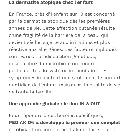
La dermatite atopique chez l’enfant
En France, près d’1 enfant sur 10 est concerné
par la dermatite atopique dès les premières
années de vie. Cette affection cutanée résulte
d’une fragilité de la barrière de la peau, qui
devient sèche, sujette aux irritations et plus
réactive aux allergènes. Les facteurs impliqués
sont variés : prédisposition génétique,
déséquilibre du microbiote ou encore
particularités du système immunitaire. Les
symptômes impactent non seulement le confort
quotidien de l’enfant, mais aussi la qualité de vie
de toute la famille.
Une approche globale : le duo IN & OUT
Pour répondre à ces besoins spécifiques,
PEDIAKID® a développé le premier duo complet
combinant un complément alimentaire et une