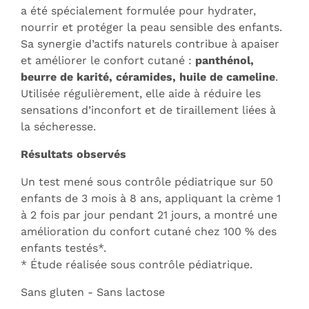
a été spécialement formulée pour hydrater,
nourrir et protéger la peau sensible des enfants.
Sa synergie d’actifs naturels contribue à apaiser
et améliorer le confort cutané :
panthénol,
beurre de karité, céramides, huile de cameline
.
Utilisée régulièrement, elle aide à réduire les
sensations d’inconfort et de tiraillement liées à
la sécheresse.
Résultats observés
Un test mené sous contrôle pédiatrique sur 50
enfants de 3 mois à 8 ans, appliquant la crème 1
à 2 fois par jour pendant 21 jours, a montré une
amélioration du confort cutané chez 100 % des
enfants testés*.
* Étude réalisée sous contrôle pédiatrique.
Sans gluten - Sans lactose