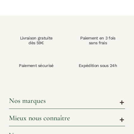
Livraison gratuite
Paiement en 3 fois
dès 59€
sans frais
Paiement sécurisé
Expédition sous 24h
Nos marques
add
Mieux nous connaître
add