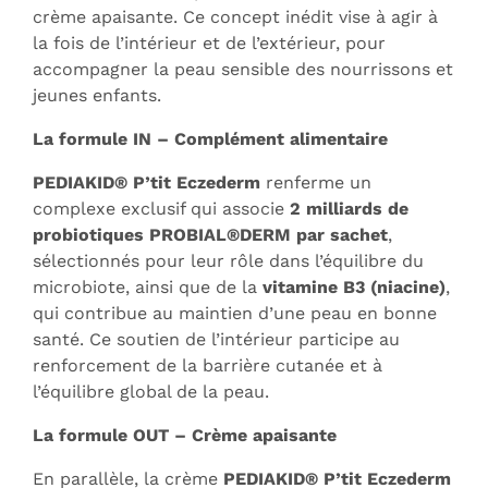
crème apaisante. Ce concept inédit vise à agir à
la fois de l’intérieur et de l’extérieur, pour
accompagner la peau sensible des nourrissons et
jeunes enfants.
La formule IN – Complément alimentaire
PEDIAKID® P’tit Eczederm
renferme un
complexe exclusif qui associe
2 milliards de
probiotiques PROBIAL®DERM par sachet
,
sélectionnés pour leur rôle dans l’équilibre du
microbiote, ainsi que de la
vitamine B3 (niacine)
,
qui contribue au maintien d’une peau en bonne
santé. Ce soutien de l’intérieur participe au
renforcement de la barrière cutanée et à
l’équilibre global de la peau.
La formule OUT – Crème apaisante
En parallèle, la crème
PEDIAKID® P’tit Eczederm