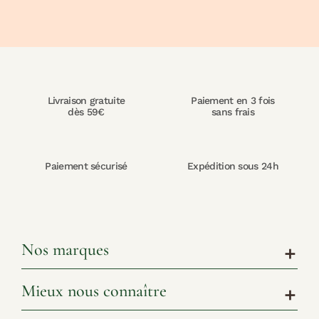
Livraison gratuite
Paiement en 3 fois
dès 59€
sans frais
Paiement sécurisé
Expédition sous 24h
Nos marques
add
Mieux nous connaître
add