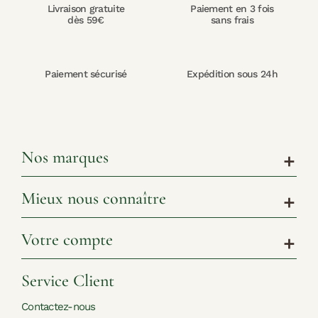
Livraison gratuite
Paiement en 3 fois
dès 59€
sans frais
Paiement sécurisé
Expédition sous 24h
Nos marques
add
Mieux nous connaître
add
Votre compte
add
Service Client
Contactez-nous