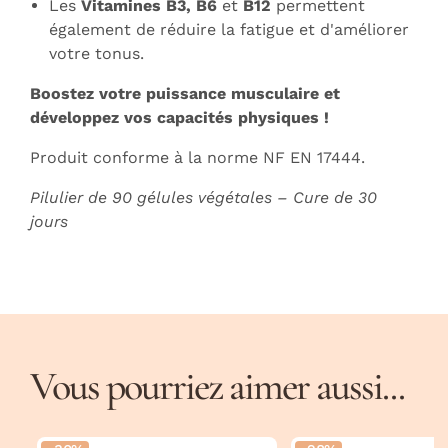
Les
Vitamines B3, B6
et
B12
permettent
également de réduire la fatigue et d'améliorer
votre tonus.
Boostez votre puissance musculaire et
développez vos capacités physiques !
Produit conforme à la norme NF EN 17444.
Pilulier de 90 gélules végétales – Cure de 30
jours
Vous pourriez aimer aussi...