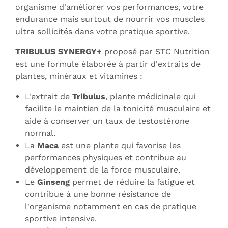
organisme d'améliorer vos performances, votre
endurance mais surtout de nourrir vos muscles
ultra sollicités dans votre pratique sportive.
TRIBULUS SYNERGY+
proposé par STC Nutrition
est une formule élaborée à partir d'extraits de
plantes, minéraux et vitamines :
L'extrait de
Tribulus
, plante médicinale qui
facilite le maintien de la tonicité musculaire et
aide à conserver un taux de testostérone
normal.
La
Maca
est une plante qui favorise les
performances physiques et contribue au
développement de la force musculaire.
Le
Ginseng
permet de réduire la fatigue et
contribue à une bonne résistance de
l'organisme notamment en cas de pratique
sportive intensive.