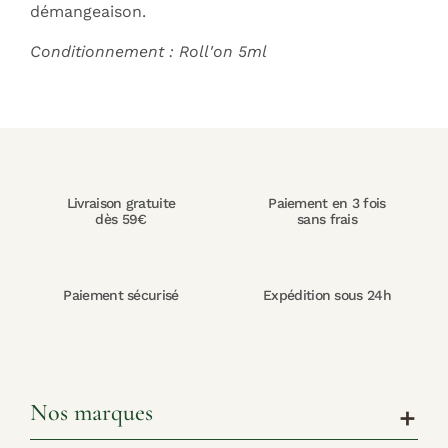
démangeaison.
Conditionnement : Roll'on 5ml
Livraison gratuite
Paiement en 3 fois
dès 59€
sans frais
Paiement sécurisé
Expédition sous 24h
Nos marques
add