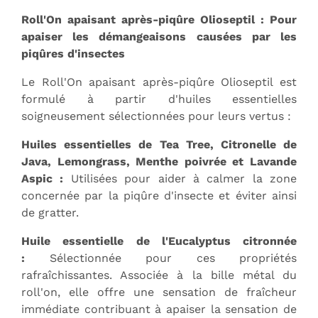
Roll'On apaisant après-piqûre Olioseptil : Pour
apaiser les démangeaisons causées par les
piqûres d'insectes
Le Roll'On apaisant après-piqûre Olioseptil est
formulé à partir d'huiles essentielles
soigneusement sélectionnées pour leurs vertus :
Huiles essentielles de Tea Tree, Citronelle de
Java, Lemongrass, Menthe poivrée et Lavande
Aspic :
Utilisées pour aider à calmer la zone
concernée par la piqûre d'insecte et éviter ainsi
de gratter.
Huile essentielle de l'Eucalyptus citronnée
:
Sélectionnée pour ces propriétés
rafraîchissantes. Associée à la bille métal du
roll'on, elle offre une sensation de fraîcheur
immédiate contribuant à apaiser la sensation de