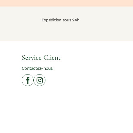
Expédition sous 24h
Service Client
Contactez-nous