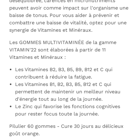
déséquilibrée, carences en micronutriments
peuvent avoir comme impact sur l'organisme une
baisse de tonus. Pour vous aider à prévenir et
combattre une baisse de vitalité, optez pour une
synergie de Vitamines et Minéraux.
Les GOMMES MULTIVITAMINÉE de la gamme
VITAMIN'22 sont élaborées à partir de 11
Vitamines et Minéraux :
Les Vitamines B2, B3, B5, B9, B12 et C qui
contribuent à réduire la fatigue.
Les Vitamines B1, B2, B3, B5, B12 et C qui
permettent de maintenir un meilleur niveau
d'énergie tout au long de la journée.
Le Zinc qui favorise les fonctions cognitives
pour rester focus toute la journée.
Pilulier 60 gommes - Cure 30 jours au délicieux
goût orange.