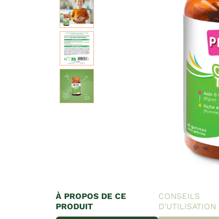
À PROPOS DE CE
CONSEILS
PRODUIT
D'UTILISATION