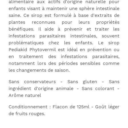
alimentaire aux actifs d'origine naturelle pour
enfants visant à maintenir une sphère intestinale
saine. Ce sirop est formulé à base d'extraits de
plantes reconnues pour leurs propriétés
bénéfiques. Il aide à prévenir et traiter les
infestations parasitaires intestinales, souvent
problématiques chez les enfants. Le sirop
Pediakid Phytovermil est idéal en prévention ou
en traitement des infestations parasitaires,
notamment lors des périodes sensibles comme
les changements de saison.
Sans conservateurs - Sans gluten - Sans
ingrédient d'origine animale - Sans colorant -
Arôme naturel
Conditionnement : Flacon de 125ml - Goût léger
de fruits rouges.