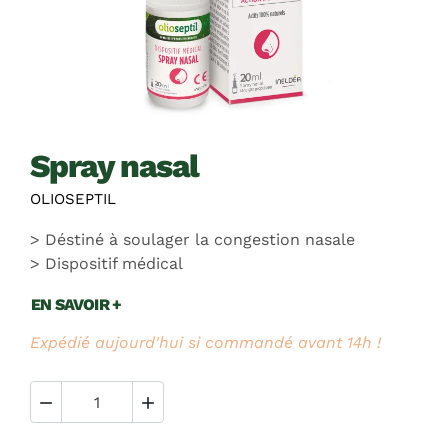
spray nasal
OLIOSEPTIL
Déstiné à soulager la congestion nasale
Dispositif médical
EN SAVOIR +
Expédié aujourd'hui si commandé avant 14h !

