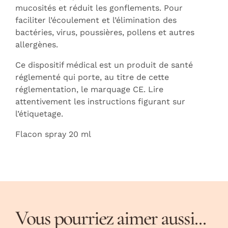
mucosités et réduit les gonflements. Pour
faciliter l’écoulement et l’élimination des
bactéries, virus, poussières, pollens et autres
allergènes.
Ce dispositif médical est un produit de santé
réglementé qui porte, au titre de cette
réglementation, le marquage CE. Lire
attentivement les instructions figurant sur
l’étiquetage.
Flacon spray 20 ml
Vous pourriez aimer aussi...