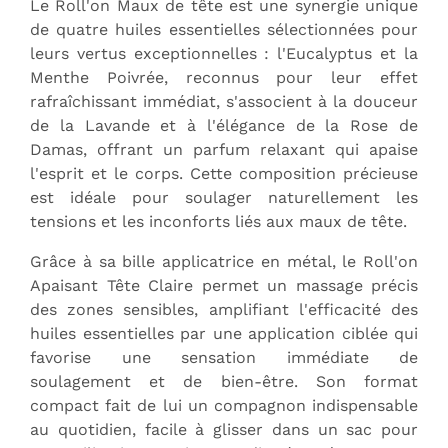
Le Roll'on Maux de tête est une synergie unique
de quatre huiles essentielles sélectionnées pour
leurs vertus exceptionnelles : l'Eucalyptus et la
Menthe Poivrée, reconnus pour leur effet
rafraîchissant immédiat, s'associent à la douceur
de la Lavande et à l'élégance de la Rose de
Damas, offrant un parfum relaxant qui apaise
l'esprit et le corps. Cette composition précieuse
est idéale pour soulager naturellement les
tensions et les inconforts liés aux maux de tête.
Grâce à sa bille applicatrice en métal, le Roll'on
Apaisant Tête Claire permet un massage précis
des zones sensibles, amplifiant l'efficacité des
huiles essentielles par une application ciblée qui
favorise une sensation immédiate de
soulagement et de bien-être. Son format
compact fait de lui un compagnon indispensable
au quotidien, facile à glisser dans un sac pour