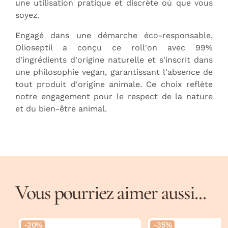
une utilisation pratique et discrète où que vous
soyez.
Engagé dans une démarche éco-responsable,
Olioseptil a conçu ce roll'on avec 99%
d'ingrédients d'origine naturelle et s'inscrit dans
une philosophie vegan, garantissant l'absence de
tout produit d'origine animale. Ce choix reflète
notre engagement pour le respect de la nature
et du bien-être animal.
Vous pourriez aimer aussi...
-20%
-35%