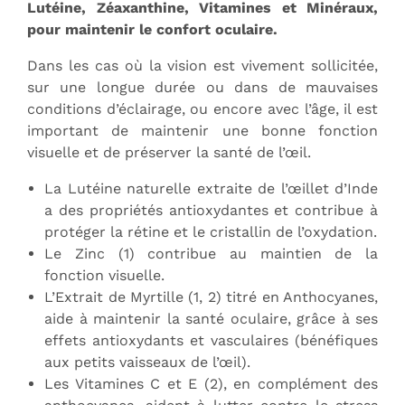
Lutéine, Zéaxanthine, Vitamines et Minéraux,
pour maintenir le confort oculaire.
Dans les cas où la vision est vivement sollicitée,
sur une longue durée ou dans de mauvaises
conditions d’éclairage, ou encore avec l’âge, il est
important de maintenir une bonne fonction
visuelle et de préserver la santé de l’œil.
La Lutéine naturelle extraite de l’œillet d’Inde
a des propriétés antioxydantes et contribue à
protéger la rétine et le cristallin de l’oxydation.
Le Zinc (1) contribue au maintien de la
fonction visuelle.
L’Extrait de Myrtille (1, 2) titré en Anthocyanes,
aide à maintenir la santé oculaire, grâce à ses
effets antioxydants et vasculaires (bénéfiques
aux petits vaisseaux de l’œil).
Les Vitamines C et E (2), en complément des