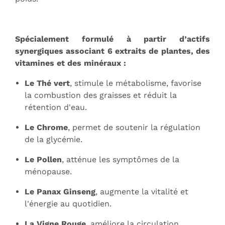
Spécialement formulé à partir d’actifs
synergiques associant 6 extraits de plantes, des
vitamines et des minéraux :
Le Thé vert
, stimule le métabolisme, favorise
la combustion des graisses et réduit la
rétention d'eau.
Le Chrome
, permet de soutenir la régulation
de la glycémie.
Le Pollen
, atténue les symptômes de la
ménopause.
Le Panax Ginseng
, augmente la vitalité et
l'énergie au quotidien.
La Vigne Rouge
, améliore la circulation