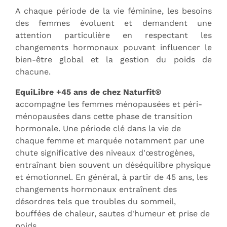
A chaque période de la vie féminine, les besoins
des femmes évoluent et demandent une
attention particulière en respectant les
changements hormonaux pouvant influencer le
bien-être global et la gestion du poids de
chacune.
EquiLibre +45 ans de chez Naturfit®
accompagne les femmes ménopausées et péri-
ménopausées dans cette phase de transition
hormonale. Une période clé dans la vie de
chaque femme et marquée notamment par une
chute significative des niveaux d'œstrogènes,
entraînant bien souvent un déséquilibre physique
et émotionnel. En général, à partir de 45 ans, les
changements hormonaux entraînent des
désordres tels que troubles du sommeil,
bouffées de chaleur, sautes d'humeur et prise de
poids.