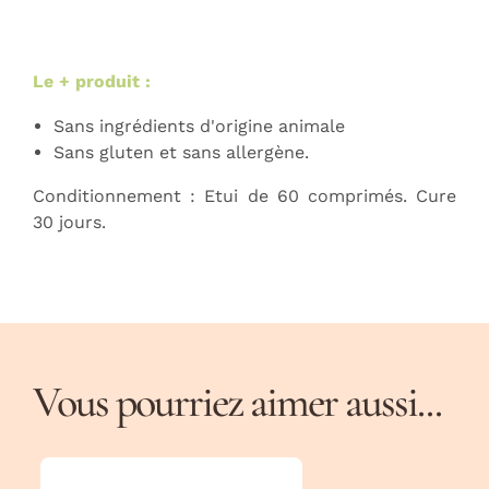
Le + produit :
Sans ingrédients d'origine animale
Sans gluten et sans allergène.
Conditionnement : Etui de 60 comprimés. Cure
30 jours.
Vous pourriez aimer aussi...