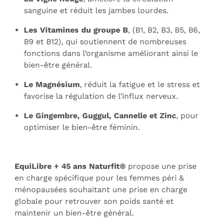
sanguine et réduit les jambes lourdes.
Les Vitamines du groupe B
, (B1, B2, B3, B5, B6,
B9 et B12), qui soutiennent de nombreuses
fonctions dans l’organisme améliorant ainsi le
bien-être général.
Le Magnésium
, réduit la fatigue et le stress et
favorise la régulation de l’influx nerveux.
Le Gingembre, Guggul, Cannelle et Zinc
, pour
optimiser le bien-être féminin.
EquiLibre + 45 ans Naturfit®
propose une prise
en charge spécifique pour les femmes péri &
ménopausées souhaitant une prise en charge
globale pour retrouver son poids santé et
maintenir un bien-être général.