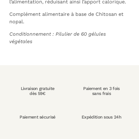
l’alimentation, réduisant ainsi l’apport calorique.
Complément alimentaire à base de Chitosan et
nopal.
Conditionnement : Pilulier de 60 gélules
végétales
Livraison gratuite
Paiement en 3 fois
dès 59€
sans frais
Paiement sécurisé
Expédition sous 24h