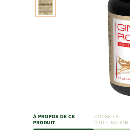
À PROPOS DE CE
CONSEILS
PRODUIT
D'UTILISATION