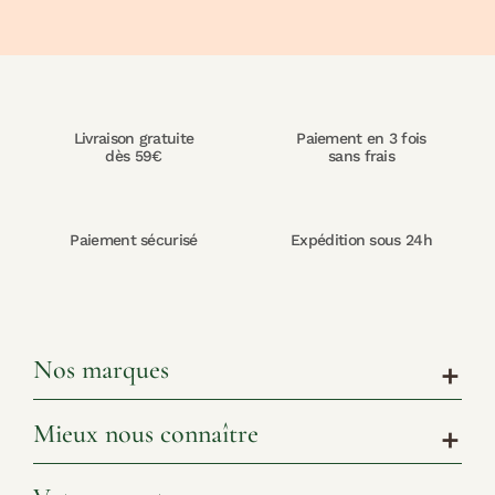
Livraison gratuite
Paiement en 3 fois
dès 59€
sans frais
Paiement sécurisé
Expédition sous 24h
Nos marques
add
Mieux nous connaître
add