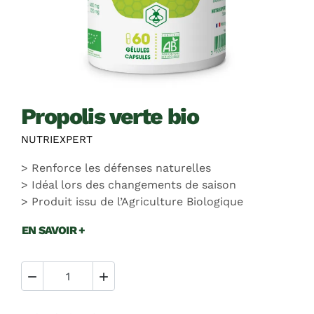
propolis verte bio
NUTRIEXPERT
Renforce les défenses naturelles
Idéal lors des changements de saison
Produit issu de l’Agriculture Biologique
EN SAVOIR +

