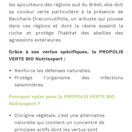
les apiculteurs des régions sud du Brésil, elle doit
sa couleur verte particulière à la présence de
Baccharis Dracunculifolia, un arbuste qui pousse
dans ces régions et dont la résine assainit la
ruche et protège l’habitat des abeilles des
agressions extérieures.
Grâce à ses vertus spécifiques, la PROPOLIS
VERTE BIO Nutriexpert :
Renforce les défenses naturelles.
Protège l'organisme des infections
saisonnières.
Pourquoi opter pour la PROPOLIS VERTE BIO
Nutriexpert ?
D’origine végétale, c’est une alternative
naturelle qui contient un concentré de
principes actifs dont les vertus sont