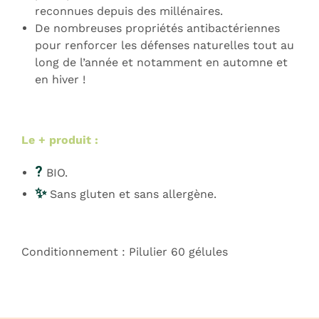
reconnues depuis des millénaires.
De nombreuses propriétés antibactériennes
pour renforcer les défenses naturelles tout au
long de l’année et notamment en automne et
en hiver !
Le + produit :
?
BIO.
✨
Sans gluten et sans allergène.
Conditionnement : Pilulier 60 gélules