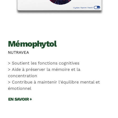
mémophytol
NUTRAVEA
Soutient les fonctions cognitives
Aide à préserver la mémoire et la
concentration
Contribue à maintenir l'équilibre mental et
émotionnel
EN SAVOIR +