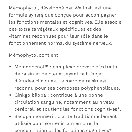
Mémophytol, développé par Wellnat, est une
formule synergique conçue pour accompagner
les fonctions mentales et cognitives. Elle associe
des extraits végétaux spécifiques et des
vitamines reconnues pour leur rôle dans le
fonctionnement normal du système nerveux.
Mémophytol contient :
Memophenol™ : complexe breveté d’extraits
de raisin et de bleuet, ayant fait l’objet
d’études cliniques. Le marc de raisin est
reconnu pour ses composés polyphénoliques.
Ginkgo biloba : contribue à une bonne
circulation sanguine, notamment au niveau
cérébral, et soutient les fonctions cognitives*.
Bacopa monnieri : plante traditionnellement
utilisée pour soutenir la mémoire, la
concentration et les fonctions cognitives*.