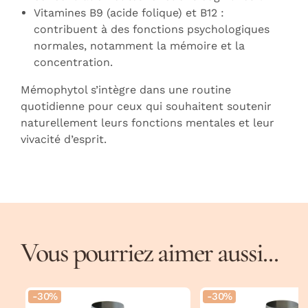
Vitamines B9 (acide folique) et B12 :
contribuent à des fonctions psychologiques
normales, notamment la mémoire et la
concentration.
Mémophytol s’intègre dans une routine
quotidienne pour ceux qui souhaitent soutenir
naturellement leurs fonctions mentales et leur
vivacité d’esprit.
Vous pourriez aimer aussi...
-30%
-30%