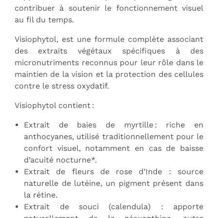
contribuer à soutenir le fonctionnement visuel
au fil du temps.
Visiophytol, est une formule complète associant
des extraits végétaux spécifiques à des
micronutriments reconnus pour leur rôle dans le
maintien de la vision et la protection des cellules
contre le stress oxydatif.
Visiophytol contient :
Extrait de baies de myrtille : riche en
anthocyanes, utilisé traditionnellement pour le
confort visuel, notamment en cas de baisse
d’acuité nocturne*.
Extrait de fleurs de rose d’Inde : source
naturelle de lutéine, un pigment présent dans
la rétine.
Extrait de souci (calendula) : apporte