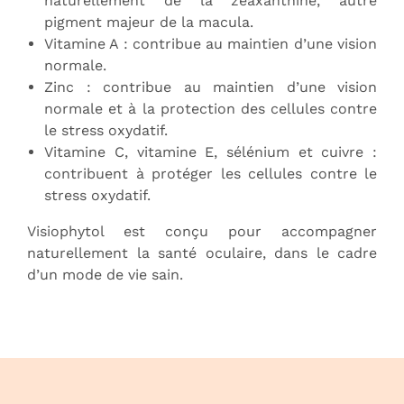
naturellement de la zéaxanthine, autre
pigment majeur de la macula.
Vitamine A : contribue au maintien d’une vision
normale.
Zinc : contribue au maintien d’une vision
normale et à la protection des cellules contre
le stress oxydatif.
Vitamine C, vitamine E, sélénium et cuivre :
contribuent à protéger les cellules contre le
stress oxydatif.
Visiophytol est conçu pour accompagner
naturellement la santé oculaire, dans le cadre
d’un mode de vie sain.