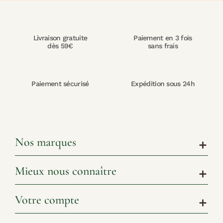
Livraison gratuite
Paiement en 3 fois
dès 59€
sans frais
Paiement sécurisé
Expédition sous 24h
Nos marques
add
Mieux nous connaître
add
Votre compte
add