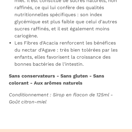
miel. Il est constitué de sucres naturels, non
raffinés, ce qui lui confère des qualités
nutritionnelles spécifiques : son index
glycémique est plus faible que celui d'autres
sucres raffinés, et il est également moins
cariogène.
Les Fibres d'Acacia renforcent les bénéfices
du nectar d'Agave : très bien tolérées par les
enfants, elles favorisent la croissance des
bonnes bactéries de l'intestin.
Sans conservateurs - Sans gluten - Sans
colorant - Aux arômes naturels
Conditionnement : Sirop en flacon de 125ml -
Goût citron-miel