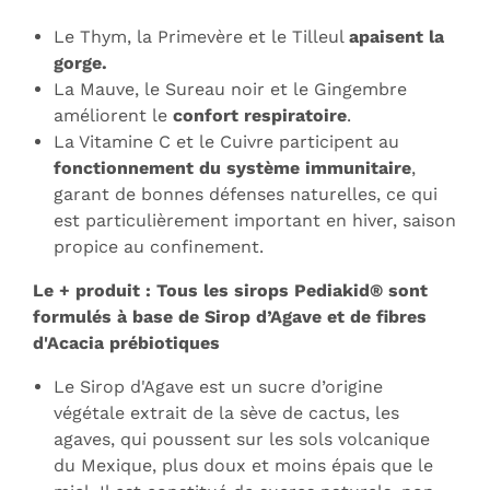
Le Thym, la Primevère et le Tilleul
apaisent la
gorge.
La Mauve, le Sureau noir et le Gingembre
améliorent le
confort respiratoire
.
La Vitamine C et le Cuivre participent au
fonctionnement du système immunitaire
,
garant de bonnes défenses naturelles, ce qui
est particulièrement important en hiver, saison
propice au confinement.
Le + produit : Tous les sirops Pediakid® sont
formulés à base de Sirop d’Agave et de fibres
d'Acacia prébiotiques
Le Sirop d'Agave est un sucre d’origine
végétale extrait de la sève de cactus, les
agaves, qui poussent sur les sols volcanique
du Mexique, plus doux et moins épais que le