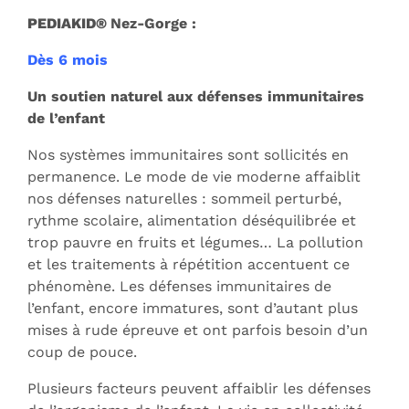
PEDIAKID®
Nez-Gorge :
Dès 6 mois
Un soutien naturel aux défenses immunitaires
de l’enfant
Nos systèmes immunitaires sont sollicités en
permanence. Le mode de vie moderne affaiblit
nos défenses naturelles : sommeil perturbé,
rythme scolaire, alimentation déséquilibrée et
trop pauvre en fruits et légumes… La pollution
et les traitements à répétition accentuent ce
phénomène. Les défenses immunitaires de
l’enfant, encore immatures, sont d’autant plus
mises à rude épreuve et ont parfois besoin d’un
coup de pouce.
Plusieurs facteurs peuvent affaiblir les défenses