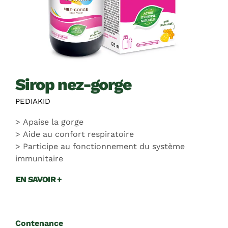
sirop nez-gorge
PEDIAKID
Apaise la gorge
Aide au confort respiratoire
Participe au fonctionnement du système
immunitaire
EN SAVOIR +
Contenance