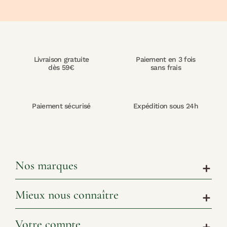
Livraison gratuite
Paiement en 3 fois
dès 59€
sans frais
Paiement sécurisé
Expédition sous 24h
Nos marques
add
Mieux nous connaître
add
Votre compte