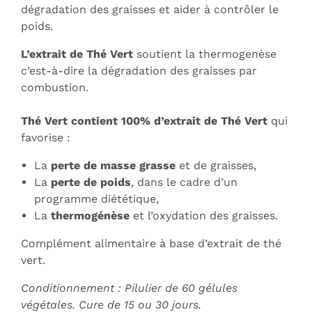
dégradation des graisses et aider à contrôler le
poids.
L’extrait de Thé Vert
soutient la thermogenèse
c’est-à-dire la dégradation des graisses par
combustion.
Thé Vert contient 100% d’extrait de Thé Vert
qui
favorise :
La
perte de masse grasse
et de graisses,
La
perte de poids
, dans le cadre d’un
programme diététique,
La
thermogénèse
et l’oxydation des graisses.
Complément alimentaire à base d’extrait de thé
vert.
Conditionnement : Pilulier de 60 gélules
végétales. Cure de 15 ou 30 jours.