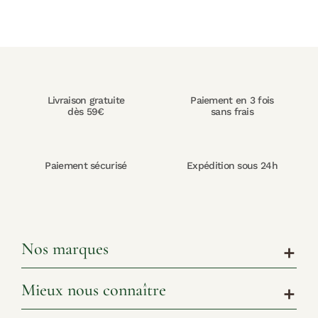
Livraison gratuite
Paiement en 3 fois
dès 59€
sans frais
Paiement sécurisé
Expédition sous 24h
Nos marques
add
Mieux nous connaître
add