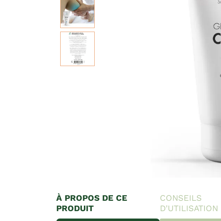
À PROPOS DE CE
CONSEILS
PRODUIT
D'UTILISATION