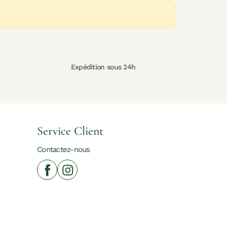
Expédition sous 24h
Service Client
Contactez-nous