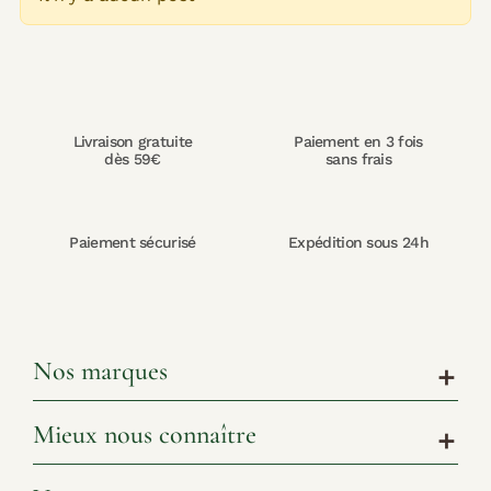
Livraison gratuite
Paiement en 3 fois
dès 59€
sans frais
Paiement sécurisé
Expédition sous 24h
Nos marques
add
Mieux nous connaître
add