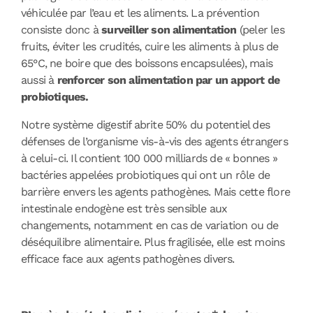
véhiculée par l’eau et les aliments. La prévention
consiste donc à
surveiller son alimentation
(peler les
fruits, éviter les crudités, cuire les aliments à plus de
65°C, ne boire que des boissons encapsulées), mais
aussi à
renforcer son alimentation par un apport de
probiotiques.
Notre système digestif abrite 50% du potentiel des
défenses de l’organisme vis-à-vis des agents étrangers
à celui-ci. Il contient 100 000 milliards de « bonnes »
bactéries appelées probiotiques qui ont un rôle de
barrière envers les agents pathogènes. Mais cette flore
intestinale endogène est très sensible aux
changements, notamment en cas de variation ou de
déséquilibre alimentaire. Plus fragilisée, elle est moins
efficace face aux agents pathogènes divers.