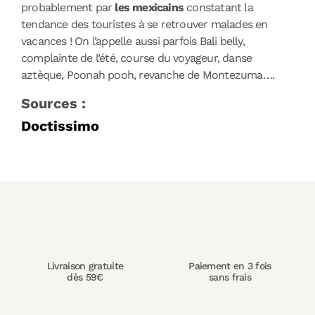
probablement par
les mexicains
constatant la
tendance des touristes à se retrouver malades en
vacances ! On l’appelle aussi parfois Bali belly,
complainte de l’été, course du voyageur, danse
aztèque, Poonah pooh, revanche de Montezuma….
Sources :
Doctissimo
Livraison gratuite
Paiement en 3 fois
dès 59€
sans frais