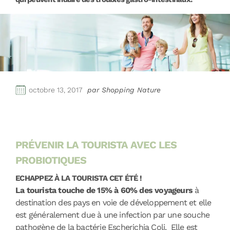
octobre 13, 2017
par Shopping Nature
PRÉVENIR LA TOURISTA AVEC LES
PROBIOTIQUES
ECHAPPEZ À LA TOURISTA CET ÉTÉ !
La tourista touche de 15% à 60% des voyageurs
à
destination des pays en voie de développement et elle
est généralement due à une infection par une souche
pathogène de la bactérie Escherichia Coli. Elle est